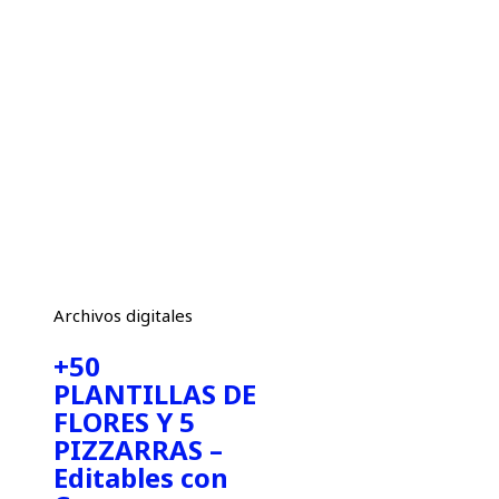
Archivos digitales
+50
PLANTILLAS DE
FLORES Y 5
PIZZARRAS –
Editables con