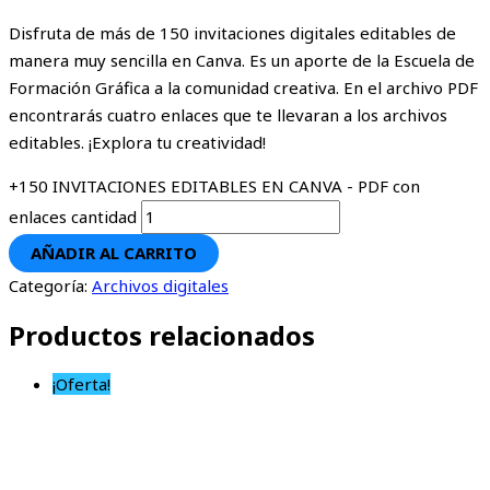
Disfruta de más de 150 invitaciones digitales editables de
manera muy sencilla en Canva. Es un aporte de la Escuela de
Formación Gráfica a la comunidad creativa. En el archivo PDF
encontrarás cuatro enlaces que te llevaran a los archivos
editables. ¡Explora tu creatividad!
+150 INVITACIONES EDITABLES EN CANVA - PDF con
enlaces cantidad
AÑADIR AL CARRITO
Categoría:
Archivos digitales
Productos relacionados
¡Oferta!