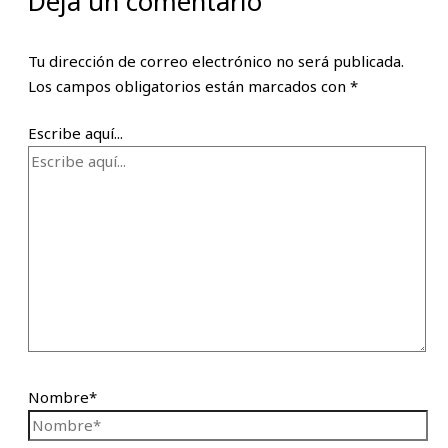
Deja un comentario
Tu dirección de correo electrónico no será publicada.
Los campos obligatorios están marcados con
*
Escribe aquí...
Nombre*