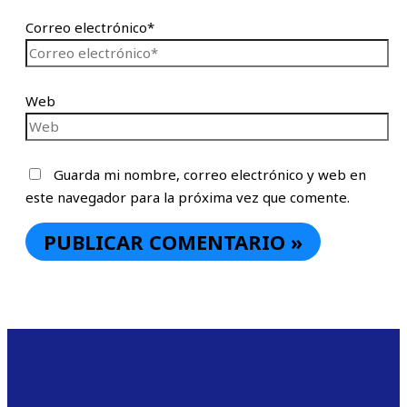
Correo electrónico*
Web
Guarda mi nombre, correo electrónico y web en
este navegador para la próxima vez que comente.