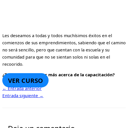
Les deseamos a todas y todos muchísimos éxitos en el
comienzos de sus emprendimientos, sabiendo que el camino
no será sencillo, pero que cuentan con la escuela y su
comunidad para que no se sientan solos ni solas en el
recoorido.
¿Te interesa conocer más acerca de la capacitación?
VER CURSO
←
Entrada anterior
Entrada siguiente
→