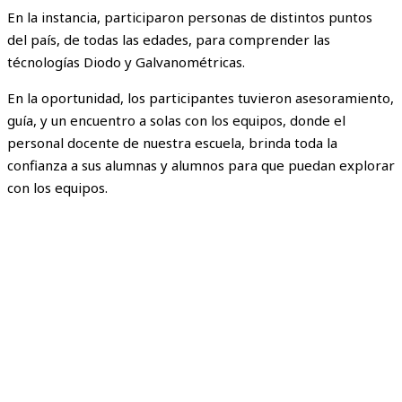
En la instancia, participaron personas de distintos puntos
del país, de todas las edades, para comprender las
técnologías Diodo y Galvanométricas.
En la oportunidad, los participantes tuvieron asesoramiento,
guía, y un encuentro a solas con los equipos, donde el
personal docente de nuestra escuela, brinda toda la
confianza a sus alumnas y alumnos para que puedan explorar
con los equipos.