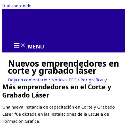
Ir al contenido
MENU
Nuevos emprendedores en
corte y grabado láser
Deja un comentario
/
Noticias EFG
/ Por
graficauy
Más emprendedores en el Corte y
Grabado Láser
Una nueva instancia de capacitación en Corte y Grabado
Láser fue dictada en las instalaciones de la Escuela de
Formación Gráfica.