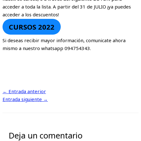
acceder a toda la lista. A partir del 31 de JULIO ¡ya puedes
acceder a los descuentos!
CURSOS 2022
Si deseas recibir mayor información, comunicate ahora
mismo a nuestro whatsapp 094754343.
←
Entrada anterior
Entrada siguiente
→
Deja un comentario