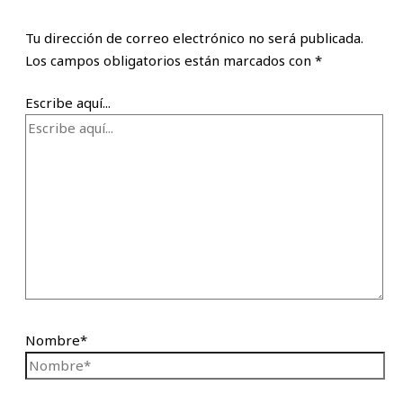
Tu dirección de correo electrónico no será publicada.
Los campos obligatorios están marcados con
*
Escribe aquí...
Nombre*