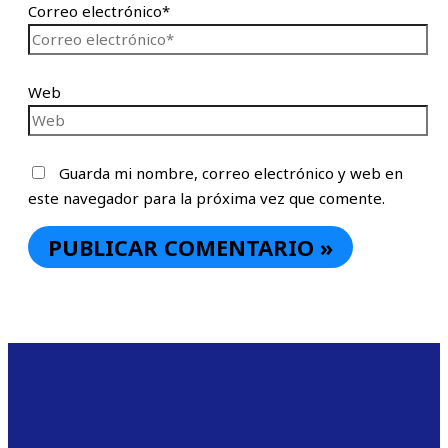
Correo electrónico*
Web
Guarda mi nombre, correo electrónico y web en
este navegador para la próxima vez que comente.