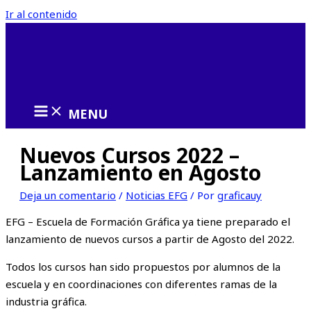
Ir al contenido
MENU
Nuevos Cursos 2022 –
Lanzamiento en Agosto
Deja un comentario
/
Noticias EFG
/ Por
graficauy
EFG – Escuela de Formación Gráfica ya tiene preparado el
lanzamiento de nuevos cursos a partir de Agosto del 2022.
Todos los cursos han sido propuestos por alumnos de la
escuela y en coordinaciones con diferentes ramas de la
industria gráfica.