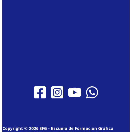
Copyright © 2026 EFG - Escuela de Formación Gráfica