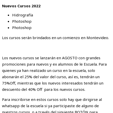
Nuevos Cursos 2022
Hidrografía
Photoshop
Photoshop
Los cursos serán brindados en un comienzo en Montevideo.
Los nuevos cursos se lanzarán en AGOSTO con grandes
promociones para nuevos y ex alumnos de le Escuela. Para
quienes ya han realizado un curso en la escuela, solo
abonarán el 25% del valor del curso, así es, tendrán un
75%Off, mientras que los nuevos interesados tendrán un
descuento del 40% Off para los nuevos cursos.
Para inscribirse en estos cursos solo hay que dirigirse al
whatsapp de la escuela si ya participaste de alguno de
nuestros cursos, o a través del siguiente BOTÓN para