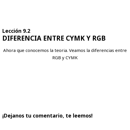
Lección 9.2
DIFERENCIA ENTRE CYMK Y RGB
Ahora que conocemos la teoria. Veamos la diferencias entre
RGB y CYMK
¡Dejanos tu comentario, te leemos!