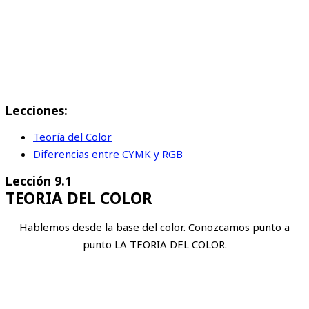
Lecciones:
Teoría del Color
Diferencias entre CYMK y RGB
Lección 9.1
TEORIA DEL COLOR
Hablemos desde la base del color. Conozcamos punto a
punto LA TEORIA DEL COLOR.