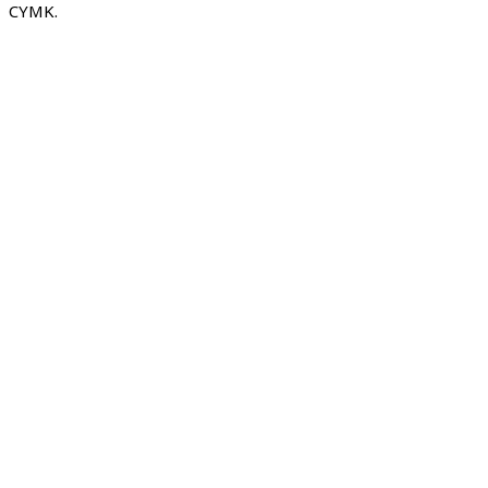
CYMK.