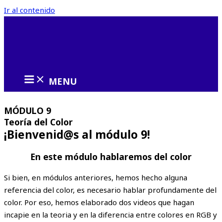
Ir al contenido
MENU
MÓDULO 9
Teoría del Color
¡Bienvenid@s al módulo 9!
En este módulo hablaremos del color
Si bien, en módulos anteriores, hemos hecho alguna
referencia del color, es necesario hablar profundamente del
color. Por eso, hemos elaborado dos videos que hagan
incapie en la teoria y en la diferencia entre colores en RGB y