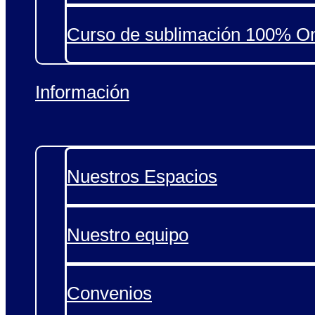
Curso de sublimación 100% On
Información
Nuestros Espacios
Nuestro equipo
Convenios