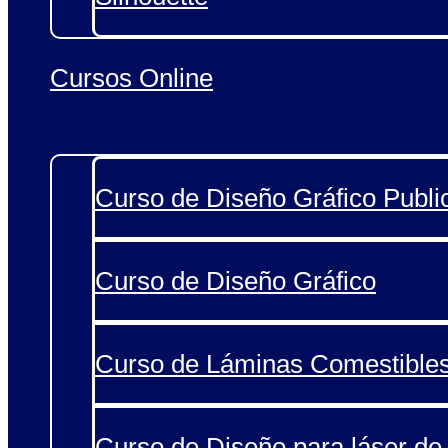
Cursos Online
Curso de Diseño Gráfico Public
Curso de Diseño Gráfico
Curso de Láminas Comestible
Curso de Diseño para láser de