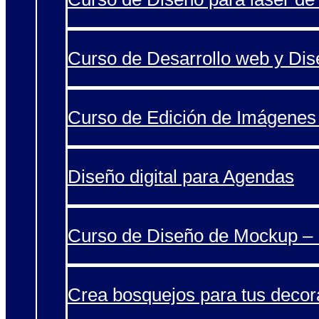
Curso de Desarrollo web y Di
Curso de Edición de Imágenes 
Diseño digital para Agendas
Curso de Diseño de Mockup – 
Crea bosquejos para tus decor