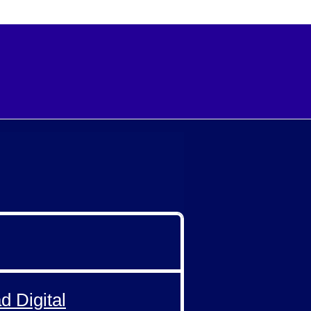
d Digital