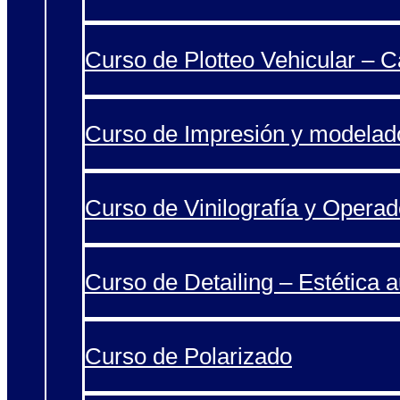
Curso de Plotteo Vehicular – 
Curso de Impresión y modelad
Curso de Vinilografía y Operad
Curso de Detailing – Estética 
Curso de Polarizado