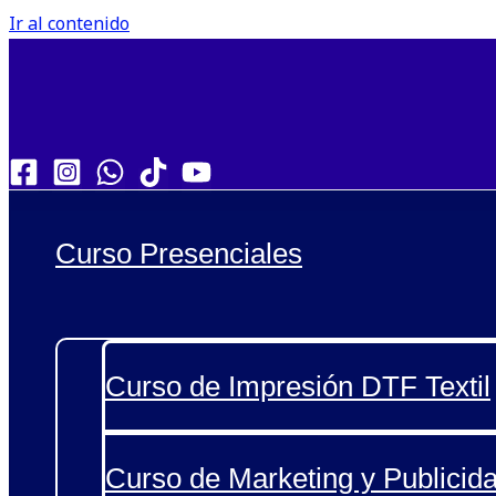
Ir al contenido
Curso Presenciales
Curso de Impresión DTF Textil
Curso de Marketing y Publicida