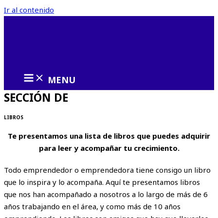
Ir al contenido
MENU
SECCIÓN DE
LIBROS
Te presentamos una lista de libros que puedes adquirir
para leer y acompañar tu crecimiento.
Todo emprendedor o emprendedora tiene consigo un libro
que lo inspira y lo acompaña. Aquí te presentamos libros
que nos han acompañado a nosotros a lo largo de más de 6
años trabajando en el área, y como más de 10 años