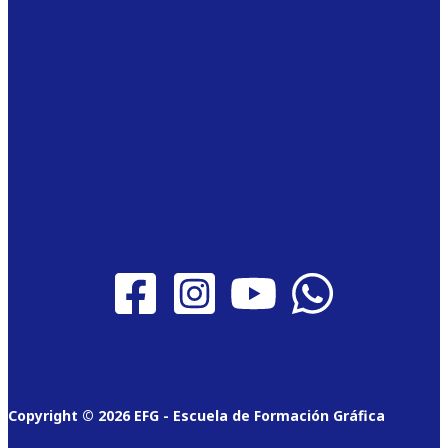
Copyright © 2026 EFG - Escuela de Formación Gráfica