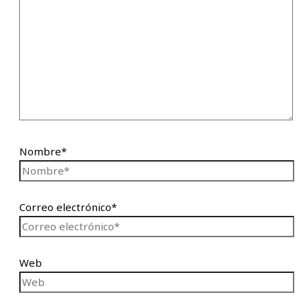
Nombre*
Correo electrónico*
Web