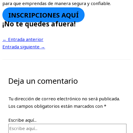
para que emprendas de manera segura y confiable.
INSCRIPCIONES AQUÍ
¡No te quedes afuera!
←
Entrada anterior
Entrada siguiente
→
Deja un comentario
Tu dirección de correo electrónico no será publicada.
Los campos obligatorios están marcados con
*
Escribe aquí...