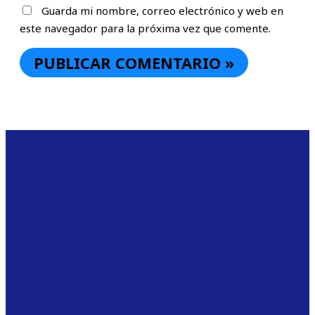
Guarda mi nombre, correo electrónico y web en
este navegador para la próxima vez que comente.