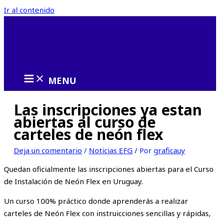
Ir al contenido
MENU
Las inscripciones ya estan
abiertas al curso de
carteles de neón flex
Deja un comentario
/
Noticias EFG
/ Por
graficauy
Quedan oficialmente las inscripciones abiertas para el Curso
de Instalación de Neón Flex en Uruguay.
Un curso 100% práctico donde aprenderás a realizar
carteles de Neón Flex con instruicciones sencillas y rápidas,