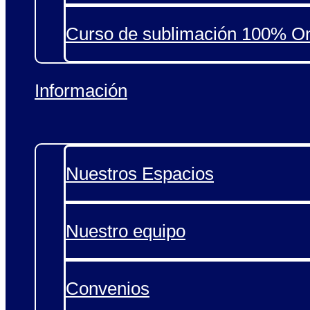
Curso de sublimación 100% On
Información
Nuestros Espacios
Nuestro equipo
Convenios