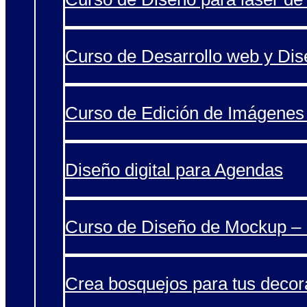
Curso de Desarrollo web y Di
Curso de Edición de Imágenes 
Diseño digital para Agendas
Curso de Diseño de Mockup – 
Crea bosquejos para tus decor