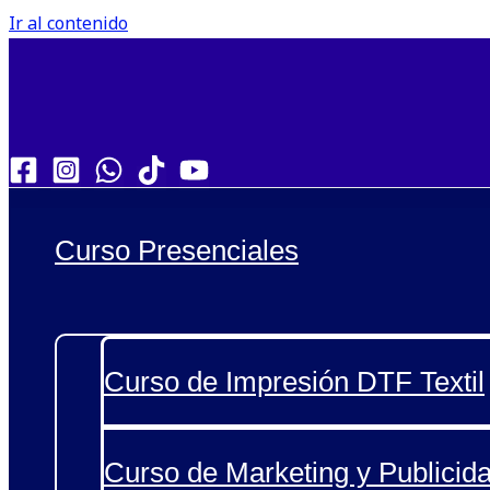
Ir al contenido
Curso Presenciales
Curso de Impresión DTF Textil
Curso de Marketing y Publicida