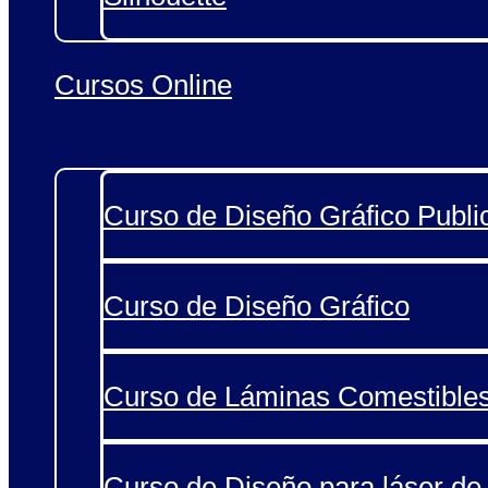
Cursos Online
Curso de Diseño Gráfico Public
Curso de Diseño Gráfico
Curso de Láminas Comestible
Curso de Diseño para láser de