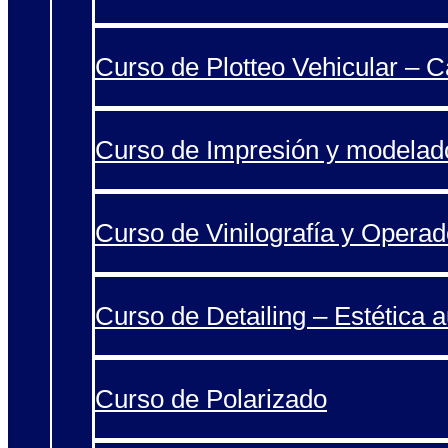
Curso de Plotteo Vehicular – 
Curso de Impresión y modelad
Curso de Vinilografía y Operad
Curso de Detailing – Estética 
Curso de Polarizado