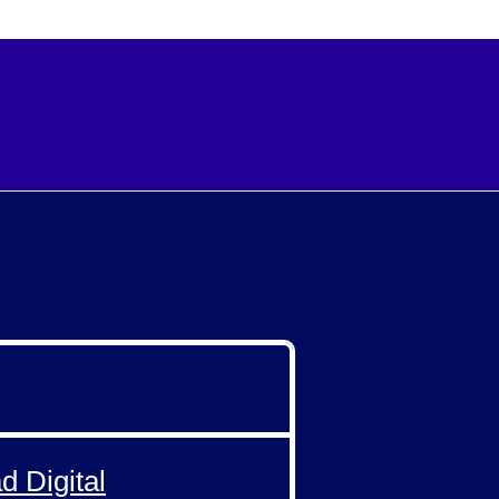
d Digital