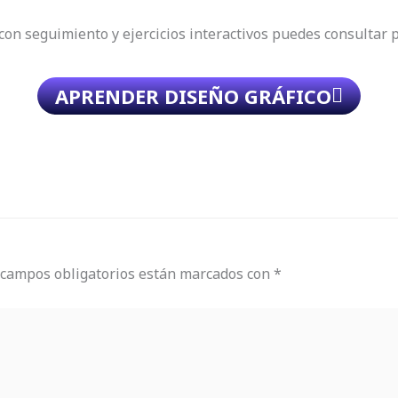
 con seguimiento y ejercicios interactivos puedes consulta
APRENDER DISEÑO GRÁFICO
 campos obligatorios están marcados con
*