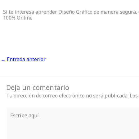
Si te interesa aprender Diseño Gráfico de manera segura,
100% Online
←
Entrada anterior
Deja un comentario
Tu dirección de correo electrónico no será publicada.
Los
Escribe
aquí...