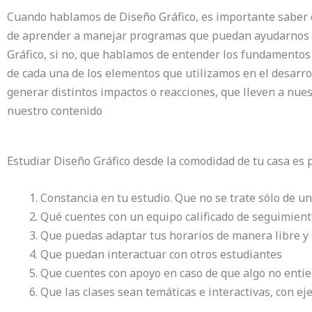
Cuando hablamos de Diseño Gráfico, es importante saber
de aprender a manejar programas que puedan ayudarnos c
Gráfico, si no, que hablamos de entender los fundamentos d
de cada una de los elementos que utilizamos en el desarro
generar distintos impactos o reacciones, que lleven a nues
nuestro contenido
Estudiar Diseño Gráfico desde la comodidad de tu casa es 
Constancia en tu estudio. Que no se trate sólo de u
Qué cuentes con un equipo calificado de seguimient
Que puedas adaptar tus horarios de manera libre y
Que puedan interactuar con otros estudiantes
Que cuentes con apoyo en caso de que algo no enti
Que las clases sean temáticas e interactivas, con ej