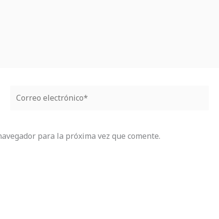
Correo
electrónico*
navegador para la próxima vez que comente.