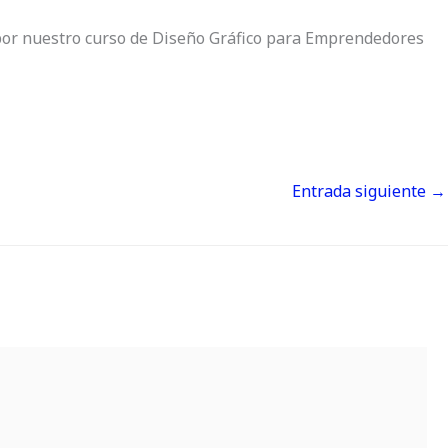
r por nuestro curso de Diseño Gráfico para Emprendedores
Entrada siguiente
→