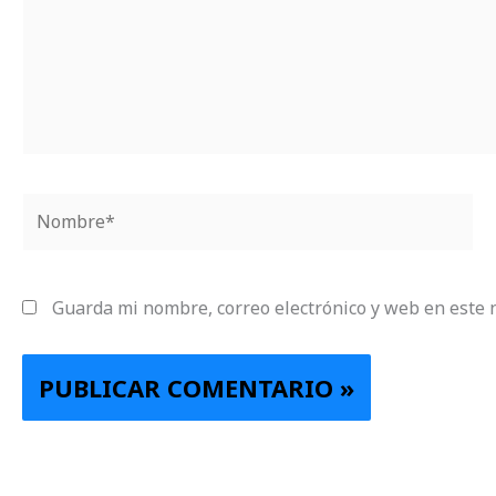
Nombre*
Guarda mi nombre, correo electrónico y web en este 