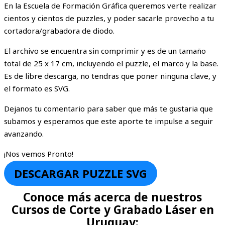
En la Escuela de Formación Gráfica queremos verte realizar
cientos y cientos de puzzles, y poder sacarle provecho a tu
cortadora/grabadora de diodo.
El archivo se encuentra sin comprimir y es de un tamaño
total de 25 x 17 cm, incluyendo el puzzle, el marco y la base.
Es de libre descarga, no tendras que poner ninguna clave, y
el formato es SVG.
Dejanos tu comentario para saber que más te gustaria que
subamos y esperamos que este aporte te impulse a seguir
avanzando.
¡Nos vemos Pronto!
DESCARGAR PUZZLE SVG
Conoce más acerca de nuestros
Cursos de Corte y Grabado Láser en
Uruguay: