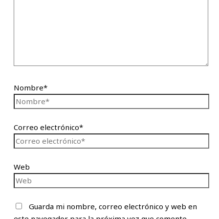
Nombre*
Correo electrónico*
Web
Guarda mi nombre, correo electrónico y web en
este navegador para la próxima vez que comente.