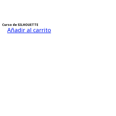
Curso de SILHOUETTE
Añadir al carrito