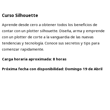
Curso Silhouette
Aprende desde cero a obtener todos los beneficios de
contar con un plotter silhouette. Diseña, arma y emprende
con un plotter de corte a la vanguardia de las nuevas
tendencias y tecnología. Conoce sus secretos y tips para
comenzar rapidamente.
Carga horaria aproximada: 8 horas
Próxima fecha con disponibilidad: Domingo 19 de Abril