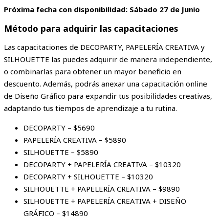
Próxima fecha con disponibilidad: Sábado 27 de Junio
Método para adquirir las capacitaciones
Las capacitaciones de DECOPARTY, PAPELERÍA CREATIVA y
SILHOUETTE las puedes adquirir de manera independiente,
o combinarlas para obtener un mayor beneficio en
descuento. Además, podrás anexar una capacitación online
de Diseño Gráfico para expandir tus posibilidades creativas,
adaptando tus tiempos de aprendizaje a tu rutina.
DECOPARTY – $5690
PAPELERÍA CREATIVA – $5890
SILHOUETTE – $5890
DECOPARTY + PAPELERÍA CREATIVA – $10320
DECOPARTY + SILHOUETTE – $10320
SILHOUETTE + PAPELERÍA CREATIVA – $9890
SILHOUETTE + PAPELERÍA CREATIVA + DISEÑO
GRÁFICO – $14890