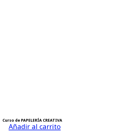
Curso de PAPELERÍA CREATIVA
Añadir al carrito