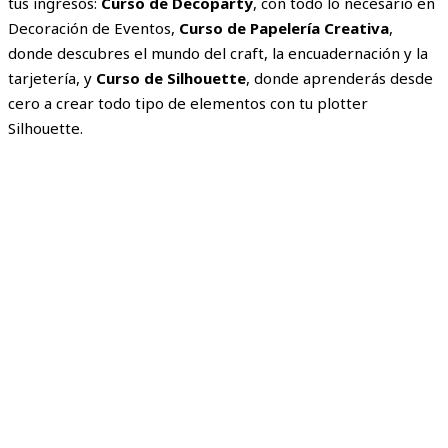
tus ingresos:
Curso de Decoparty
, con todo lo necesario en
Decoración de Eventos,
Curso de Papelería Creativa
,
donde descubres el mundo del craft, la encuadernación y la
tarjetería, y
Curso de Silhouette
, donde aprenderás desde
cero a crear todo tipo de elementos con tu plotter
Silhouette.