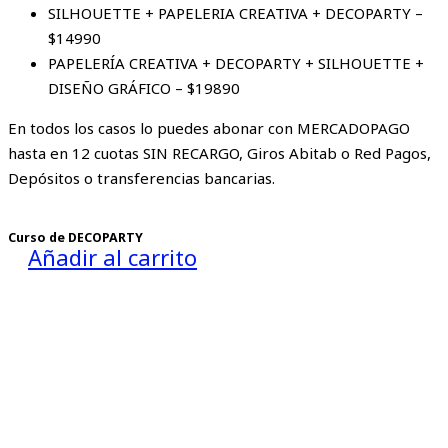
SILHOUETTE + PAPELERIA CREATIVA + DECOPARTY –
$14990
PAPELERÍA CREATIVA + DECOPARTY + SILHOUETTE +
DISEÑO GRÁFICO – $19890
En todos los casos lo puedes abonar con MERCADOPAGO
hasta en 12 cuotas SIN RECARGO, Giros Abitab o Red Pagos,
Depósitos o transferencias bancarias.
Curso de DECOPARTY
Añadir al carrito