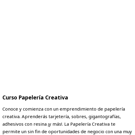
Curso Papelería Creativa
Conoce y comienza con un emprendimiento de papelería
creativa. Aprenderás tarjetería, sobres, gigantografías,
adhesivos con resina ¡y más!. La Papelería Creativa te
permite un sin fin de oportunidades de negocio con una muy