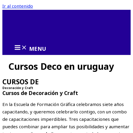
Ir al contenido
MENU
Cursos Deco en uruguay
CURSOS DE
Decoración y Craft
Cursos de Decoración y Craft
En la Escuela de Formación Gráfica celebramos siete años
capacitando, y queremos celebrarlo contigo, con un combo
de capacitaciones imperdibles. Tres capacitaciones que
puedes combinar para ampliar tus posibilidades y aumentar