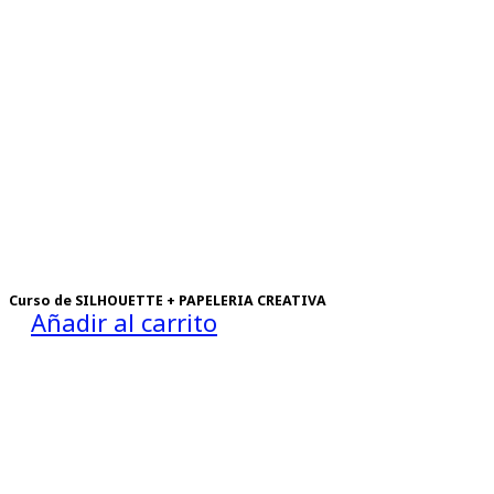
Curso de SILHOUETTE + PAPELERIA CREATIVA
Añadir al carrito