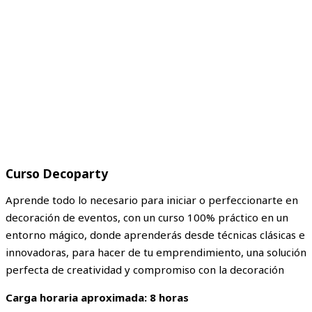
Curso Decoparty
Aprende todo lo necesario para iniciar o perfeccionarte en
decoración de eventos, con un curso 100% práctico en un
entorno mágico, donde aprenderás desde técnicas clásicas e
innovadoras, para hacer de tu emprendimiento, una solución
perfecta de creatividad y compromiso con la decoración
Carga horaria aproximada: 8 horas