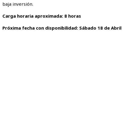
baja inversión.
Carga horaria aproximada: 8 horas
Próxima fecha con disponibilidad: Sábado 18 de Abril