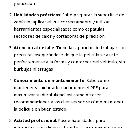
y situación.
Habilidades prácticas
: Sabe preparar la superficie del
vehículo, aplicar el PPF correctamente y utilizar
herramientas especializadas como espátulas,
secadores de calor y cortadoras de precisión.
Atención al detalle
: Tiene la capacidad de trabajar con
precisión, asegurándose de que la película se ajuste
perfectamente a la forma y contornos del vehículo, sin
burbujas ni arrugas.
Conocimiento de mantenimiento
: Sabe cómo
mantener y cuidar adecuadamente el PPF para
maximizar su durabilidad, así como ofrecer
recomendaciones a los clientes sobre cómo mantener
la película en buen estado.
Actitud profesional
: Posee habilidades para
interactuar con clientes, brindar asesoramiento sobre