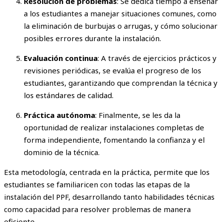
Resolución de problemas
: Se dedica tiempo a enseñar
a los estudiantes a manejar situaciones comunes, como
la eliminación de burbujas o arrugas, y cómo solucionar
posibles errores durante la instalación.
Evaluación continua
: A través de ejercicios prácticos y
revisiones periódicas, se evalúa el progreso de los
estudiantes, garantizando que comprendan la técnica y
los estándares de calidad.
Práctica autónoma
: Finalmente, se les da la
oportunidad de realizar instalaciones completas de
forma independiente, fomentando la confianza y el
dominio de la técnica.
Esta metodología, centrada en la práctica, permite que los
estudiantes se familiaricen con todas las etapas de la
instalación del PPF, desarrollando tanto habilidades técnicas
como capacidad para resolver problemas de manera
eficiente.