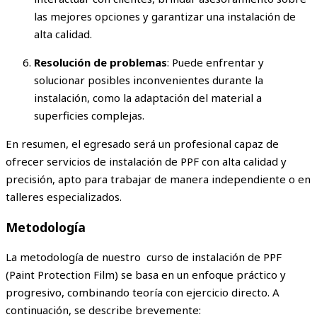
las mejores opciones y garantizar una instalación de
alta calidad.
Resolución de problemas
: Puede enfrentar y
solucionar posibles inconvenientes durante la
instalación, como la adaptación del material a
superficies complejas.
En resumen, el egresado será un profesional capaz de
ofrecer servicios de instalación de PPF con alta calidad y
precisión, apto para trabajar de manera independiente o en
talleres especializados.
Metodología
La metodología de nuestro curso de instalación de PPF
(Paint Protection Film) se basa en un enfoque práctico y
progresivo, combinando teoría con ejercicio directo. A
continuación, se describe brevemente: