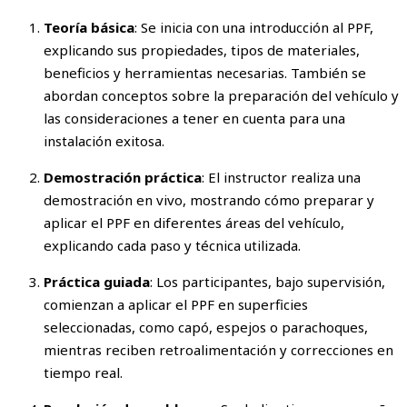
Teoría básica
: Se inicia con una introducción al PPF,
explicando sus propiedades, tipos de materiales,
beneficios y herramientas necesarias. También se
abordan conceptos sobre la preparación del vehículo y
las consideraciones a tener en cuenta para una
instalación exitosa.
Demostración práctica
: El instructor realiza una
demostración en vivo, mostrando cómo preparar y
aplicar el PPF en diferentes áreas del vehículo,
explicando cada paso y técnica utilizada.
Práctica guiada
: Los participantes, bajo supervisión,
comienzan a aplicar el PPF en superficies
seleccionadas, como capó, espejos o parachoques,
mientras reciben retroalimentación y correcciones en
tiempo real.