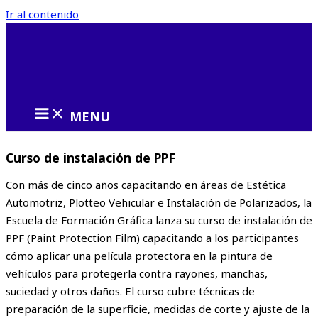
Ir al contenido
MENU
Curso de instalación de PPF
Con más de cinco años capacitando en áreas de Estética
Automotriz, Plotteo Vehicular e Instalación de Polarizados, la
Escuela de Formación Gráfica lanza su curso de instalación de
PPF (Paint Protection Film) capacitando a los participantes
cómo aplicar una película protectora en la pintura de
vehículos para protegerla contra rayones, manchas,
suciedad y otros daños. El curso cubre técnicas de
preparación de la superficie, medidas de corte y ajuste de la