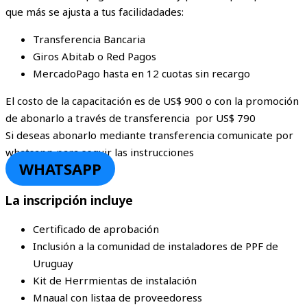
que más se ajusta a tus facilidadades:
Transferencia Bancaria
Giros Abitab o Red Pagos
MercadoPago hasta en 12 cuotas sin recargo
El costo de la capacitación es de US$ 900 o con la promoción
de abonarlo a través de transferencia por US$ 790
Si deseas abonarlo mediante transferencia comunicate por
whatsapp para seguir las instrucciones
WHATSAPP
La inscripción incluye
Certificado de aprobación
Inclusión a la comunidad de instaladores de PPF de
Uruguay
Kit de Herrmientas de instalación
Mnaual con listaa de proveedoress