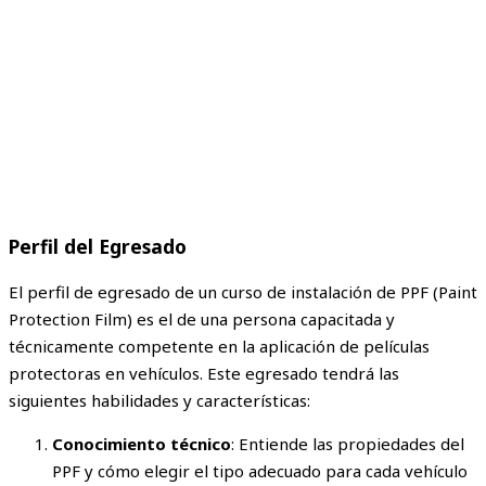
Perfil del Egresado
El perfil de egresado de un curso de instalación de PPF (Paint
Protection Film) es el de una persona capacitada y
técnicamente competente en la aplicación de películas
protectoras en vehículos. Este egresado tendrá las
siguientes habilidades y características:
Conocimiento técnico
: Entiende las propiedades del
PPF y cómo elegir el tipo adecuado para cada vehículo