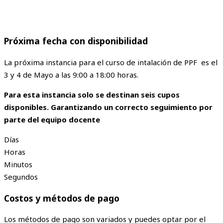
Próxima fecha con disponibilidad
La próxima instancia para el curso de intalación de PPF es el
3 y 4 de Mayo a las 9:00 a 18:00 horas.
Para esta instancia solo se destinan seis cupos
disponibles. Garantizando un correcto seguimiento por
parte del equipo docente
Días
Horas
Minutos
Segundos
Costos y métodos de pago
Los métodos de pago son variados y puedes optar por el