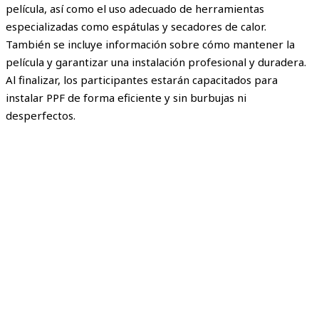
película, así como el uso adecuado de herramientas
especializadas como espátulas y secadores de calor.
También se incluye información sobre cómo mantener la
película y garantizar una instalación profesional y duradera.
Al finalizar, los participantes estarán capacitados para
instalar PPF de forma eficiente y sin burbujas ni
desperfectos.