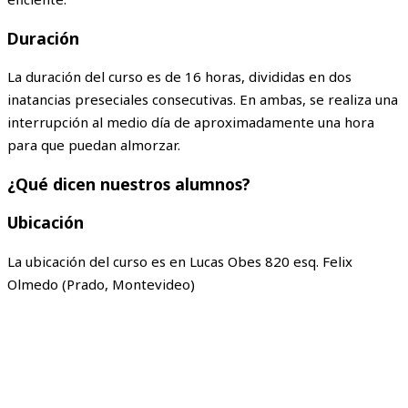
Duración
La duración del curso es de 16 horas, divididas en dos
inatancias preseciales consecutivas. En ambas, se realiza una
interrupción al medio día de aproximadamente una hora
para que puedan almorzar.
¿Qué dicen nuestros alumnos?
Ubicación
La ubicación del curso es en Lucas Obes 820 esq. Felix
Olmedo (Prado, Montevideo)