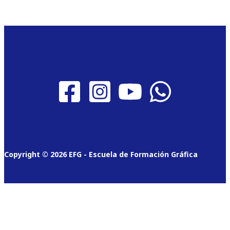
Copyright © 2026 EFG - Escuela de Formación Gráfica