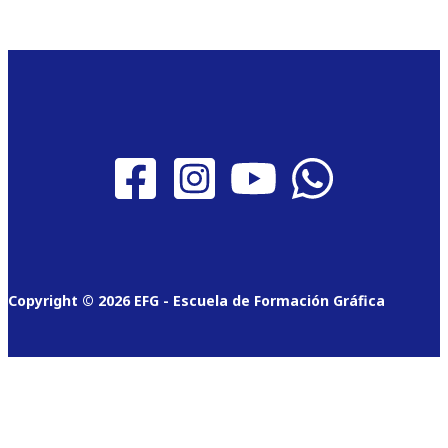
Copyright © 2026 EFG - Escuela de Formación Gráfica