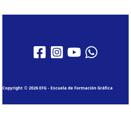
Copyright © 2026 EFG - Escuela de Formación Gráfica