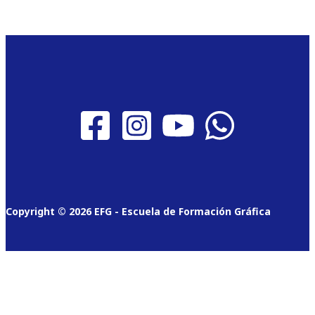
Copyright © 2026 EFG - Escuela de Formación Gráfica