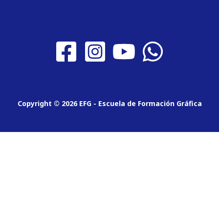
Copyright © 2026 EFG - Escuela de Formación Gráfica