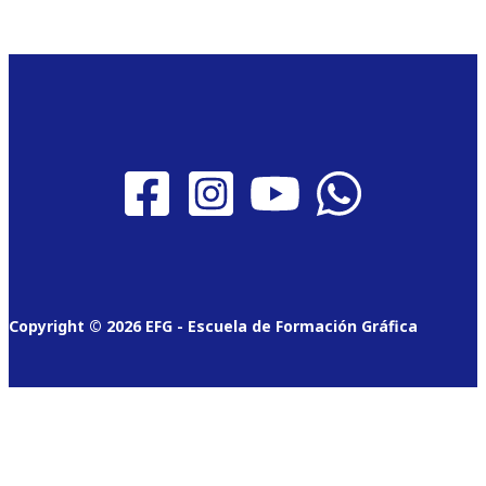
Copyright © 2026 EFG - Escuela de Formación Gráfica