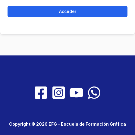
Acceder
Copyright © 2026 EFG - Escuela de Formación Gráfica