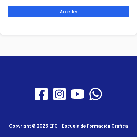
Acceder
Copyright © 2026 EFG - Escuela de Formación Gráfica