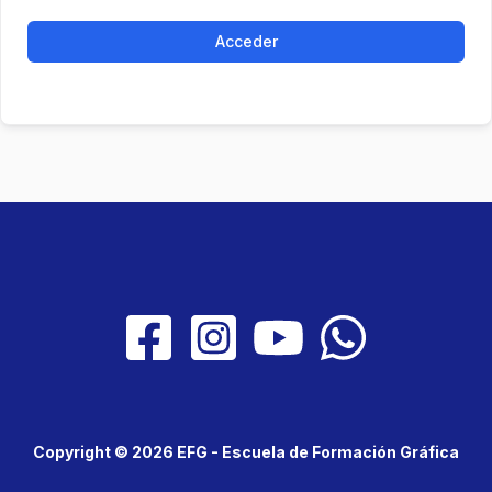
Acceder
Copyright © 2026 EFG - Escuela de Formación Gráfica