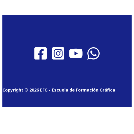
Copyright © 2026 EFG - Escuela de Formación Gráfica