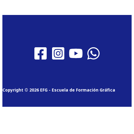
Copyright © 2026 EFG - Escuela de Formación Gráfica