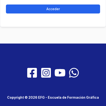
Acceder
Copyright © 2026 EFG - Escuela de Formación Gráfica