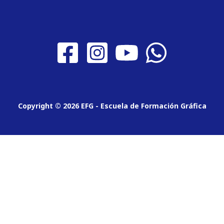
Copyright © 2026 EFG - Escuela de Formación Gráfica