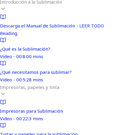
Introducción a la Sublimación
Descarga el Manual de Sublimación - LEER TODO
Reading
¿Qué es la Sublimación?
Video - 00:8:00 mins
¿Qué necesitamos para sublimar?
Video - 00:5:28 mins
Impresoras, papeles y tinta
Impresoras para Sublimación
Video - 00:22:3 mins
Tintas y papeles para la sublimación