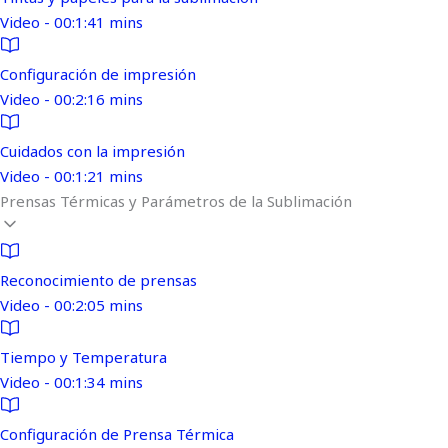
Video - 00:1:41 mins
Configuración de impresión
Video - 00:2:16 mins
Cuidados con la impresión
Video - 00:1:21 mins
Prensas Térmicas y Parámetros de la Sublimación
Reconocimiento de prensas
Video - 00:2:05 mins
Tiempo y Temperatura
Video - 00:1:34 mins
Configuración de Prensa Térmica