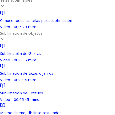
Telas sublimables
Conoce todas las telas para sublimación
Video - 00:5:20 mins
Sublimación de objetos
Sublimación de Gorras
Video - 00:6:36 mins
Sublimación de tazas o jarros
Video - 00:8:04 mins
Sublimación de Textiles
Video - 00:05:45 mins
Mismo diseño, distinto resultados