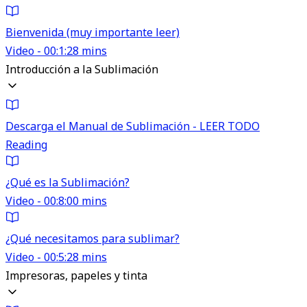
Bienvenida (muy importante leer)
Video - 00:1:28 mins
Introducción a la Sublimación
Descarga el Manual de Sublimación - LEER TODO
Reading
¿Qué es la Sublimación?
Video - 00:8:00 mins
¿Qué necesitamos para sublimar?
Video - 00:5:28 mins
Impresoras, papeles y tinta