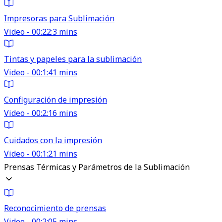
Impresoras para Sublimación
Video - 00:22:3 mins
Tintas y papeles para la sublimación
Video - 00:1:41 mins
Configuración de impresión
Video - 00:2:16 mins
Cuidados con la impresión
Video - 00:1:21 mins
Prensas Térmicas y Parámetros de la Sublimación
Reconocimiento de prensas
Video - 00:2:05 mins