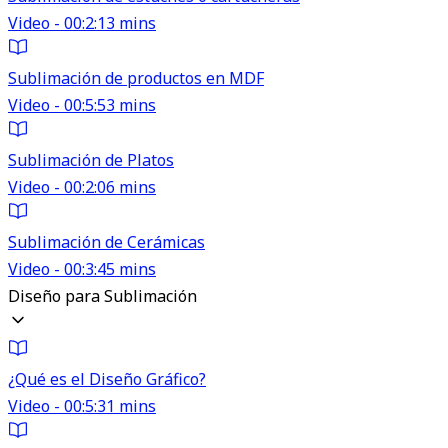
Video - 00:2:13 mins
Sublimación de productos en MDF
Video - 00:5:53 mins
Sublimación de Platos
Video - 00:2:06 mins
Sublimación de Cerámicas
Video - 00:3:45 mins
Diseño para Sublimación
¿Qué es el Diseño Gráfico?
Video - 00:5:31 mins