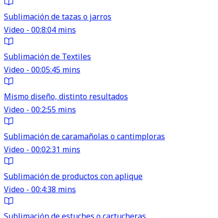
Sublimación de tazas o jarros
Video - 00:8:04 mins
Sublimación de Textiles
Video - 00:05:45 mins
Mismo diseño, distinto resultados
Video - 00:2:55 mins
Sublimación de caramañolas o cantimploras
Video - 00:02:31 mins
Sublimación de productos con aplique
Video - 00:4:38 mins
Sublimación de estuches o cartucheras