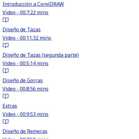
Introducción a CorelDRAW
Video - 00:7:22 mins
Diseño de Tazas
Video - 00:11:32 mins
Diseño de Tazas (segunda parte)
Video - 00:5:14 mins
Diseño de Gorras
Video - 00:8:56 mins
Extras
Video - 00:9:53 mins
Diseño de Remeras