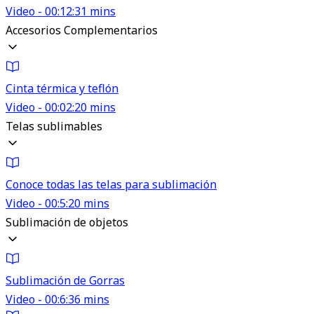
Video - 00:12:31 mins
Accesorios Complementarios
Cinta térmica y teflón
Video - 00:02:20 mins
Telas sublimables
Conoce todas las telas para sublimación
Video - 00:5:20 mins
Sublimación de objetos
Sublimación de Gorras
Video - 00:6:36 mins