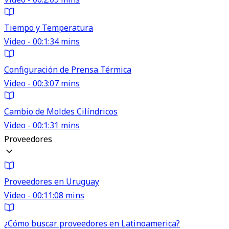
Tiempo y Temperatura
Video - 00:1:34 mins
Configuración de Prensa Térmica
Video - 00:3:07 mins
Cambio de Moldes Cilíndricos
Video - 00:1:31 mins
Proveedores
Proveedores en Uruguay
Video - 00:11:08 mins
¿Cómo buscar proveedores en Latinoamerica?