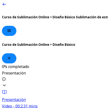
Curso de Sublimación Online + Diseño Básico
Sublimación de est
Curso de Sublimación Online + Diseño Básico
0%
completado
Presentación
Presentación
Video - 00:2:31 mins