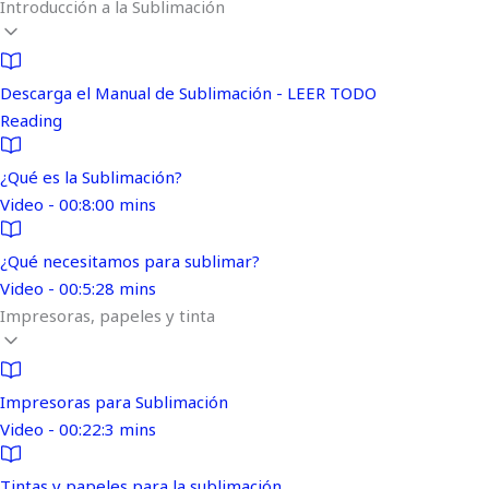
Introducción a la Sublimación
Descarga el Manual de Sublimación - LEER TODO
Reading
¿Qué es la Sublimación?
Video - 00:8:00 mins
¿Qué necesitamos para sublimar?
Video - 00:5:28 mins
Impresoras, papeles y tinta
Impresoras para Sublimación
Video - 00:22:3 mins
Tintas y papeles para la sublimación