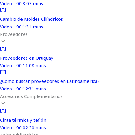
Video - 00:3:07 mins
Cambio de Moldes Cilíndricos
Video - 00:1:31 mins
Proveedores
Proveedores en Uruguay
Video - 00:11:08 mins
¿Cómo buscar proveedores en Latinoamerica?
Video - 00:12:31 mins
Accesorios Complementarios
Cinta térmica y teflón
Video - 00:02:20 mins