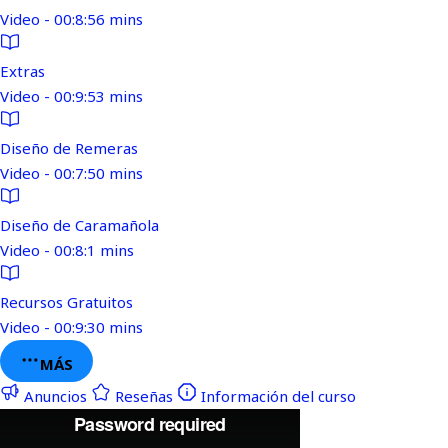
Video - 00:8:56 mins
Extras
Video - 00:9:53 mins
Diseño de Remeras
Video - 00:7:50 mins
Diseño de Caramañola
Video - 00:8:1 mins
Recursos Gratuitos
Video - 00:9:30 mins
MÁS
Anuncios
Reseñas
Información del curso