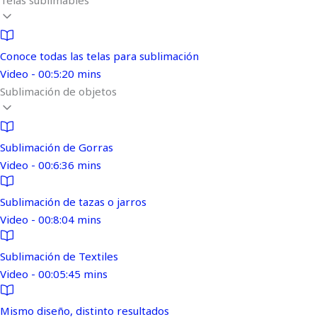
Telas sublimables
Conoce todas las telas para sublimación
Video - 00:5:20 mins
Sublimación de objetos
Sublimación de Gorras
Video - 00:6:36 mins
Sublimación de tazas o jarros
Video - 00:8:04 mins
Sublimación de Textiles
Video - 00:05:45 mins
Mismo diseño, distinto resultados