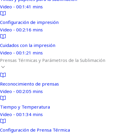
Video - 00:1:41 mins
Configuración de impresión
Video - 00:2:16 mins
Cuidados con la impresión
Video - 00:1:21 mins
Prensas Térmicas y Parámetros de la Sublimación
Reconocimiento de prensas
Video - 00:2:05 mins
Tiempo y Temperatura
Video - 00:1:34 mins
Configuración de Prensa Térmica