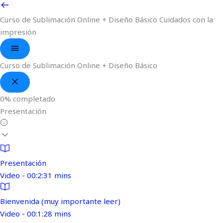
Curso de Sublimación Online + Diseño Básico
Cuidados con la
impresión
Curso de Sublimación Online + Diseño Básico
0%
completado
Presentación
Presentación
Video - 00:2:31 mins
Bienvenida (muy importante leer)
Video - 00:1:28 mins