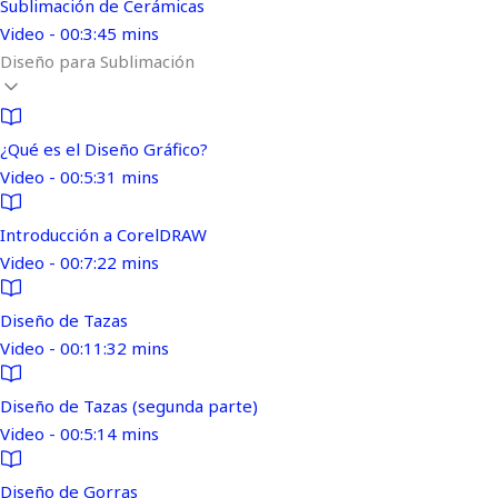
Sublimación de Cerámicas
Video - 00:3:45 mins
Diseño para Sublimación
¿Qué es el Diseño Gráfico?
Video - 00:5:31 mins
Introducción a CorelDRAW
Video - 00:7:22 mins
Diseño de Tazas
Video - 00:11:32 mins
Diseño de Tazas (segunda parte)
Video - 00:5:14 mins
Diseño de Gorras