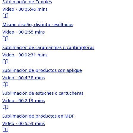
Sublimación de Textiles
Video - 00:05:45 mins
Mismo diseño, distinto resultados
Video - 00:2:55 mins
Sublimación de caramañolas o cantimploras
Video - 00:02:31 mins
Sublimación de productos con aplique
Video - 00:4:38 mins
Sublimación de estuches o cartucheras
Video - 00:2:13 mins
Sublimación de productos en MDF
Video - 00:5:53 mins