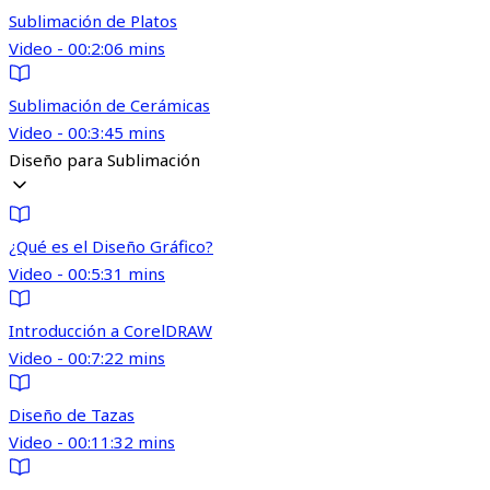
Sublimación de Platos
Video - 00:2:06 mins
Sublimación de Cerámicas
Video - 00:3:45 mins
Diseño para Sublimación
¿Qué es el Diseño Gráfico?
Video - 00:5:31 mins
Introducción a CorelDRAW
Video - 00:7:22 mins
Diseño de Tazas
Video - 00:11:32 mins