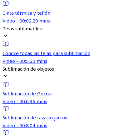
Cinta térmica y teflón
Video - 00:02:20 mins
Telas sublimables
Conoce todas las telas para sublimación
Video - 00:5:20 mins
Sublimación de objetos
Sublimación de Gorras
Video - 00:6:36 mins
Sublimación de tazas o jarros
Video - 00:8:04 mins