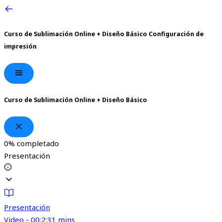
Curso de Sublimación Online + Diseño Básico
Configuración de
impresión
Curso de Sublimación Online + Diseño Básico
0%
completado
Presentación
Presentación
Video - 00:2:31 mins