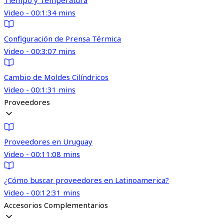
Tiempo y Temperatura
Video - 00:1:34 mins
Configuración de Prensa Térmica
Video - 00:3:07 mins
Cambio de Moldes Cilíndricos
Video - 00:1:31 mins
Proveedores
Proveedores en Uruguay
Video - 00:11:08 mins
¿Cómo buscar proveedores en Latinoamerica?
Video - 00:12:31 mins
Accesorios Complementarios