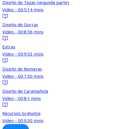
Diseño de Tazas (segunda parte)
Video - 00:5:14 mins
Diseño de Gorras
Video - 00:8:56 mins
Extras
Video - 00:9:53 mins
Diseño de Remeras
Video - 00:7:50 mins
Diseño de Caramañola
Video - 00:8:1 mins
Recursos Gratuitos
Video - 00:9:30 mins