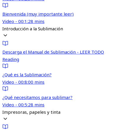
Bienvenida (muy importante leer)
Video - 00:1:28 mins
Introducción a la Sublimación
Descarga el Manual de Sublimación - LEER TODO
Reading
¿Qué es la Sublimación?
Video - 00:8:00 mins
¿Qué necesitamos para sublimar?
Video - 00:5:28 mins
Impresoras, papeles y tinta