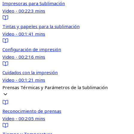
Impresoras para Sublimación
Video - 00:22:3 mins
Tintas y papeles para la sublimación
Video - 00:1:41 mins
Configuración de impresión
Video - 00:2:16 mins
Cuidados con la impresión
Video - 00:1:21 mins
Prensas Térmicas y Parámetros de la Sublimación
Reconocimiento de prensas
Video - 00:2:05 mins