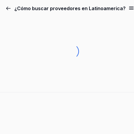
¿Cómo buscar proveedores en Latinoamerica?