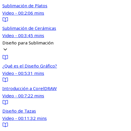
Sublimación de Platos
Video - 00:2:06 mins
Sublimación de Cerámicas
Video - 00:3:45 mins
Diseño para Sublimación
¿Qué es el Diseño Gráfico?
Video - 00:5:31 mins
Introducción a CorelDRAW
Video - 00:7:22 mins
Diseño de Tazas
Video - 00:11:32 mins