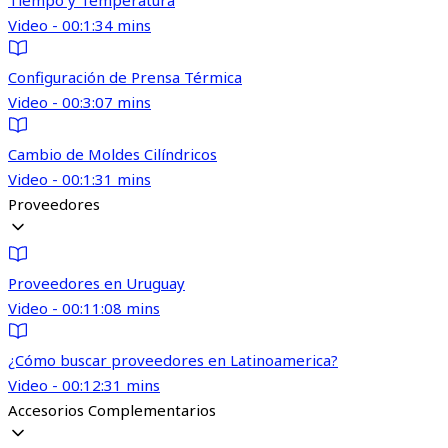
Tiempo y Temperatura
Video - 00:1:34 mins
Configuración de Prensa Térmica
Video - 00:3:07 mins
Cambio de Moldes Cilíndricos
Video - 00:1:31 mins
Proveedores
Proveedores en Uruguay
Video - 00:11:08 mins
¿Cómo buscar proveedores en Latinoamerica?
Video - 00:12:31 mins
Accesorios Complementarios