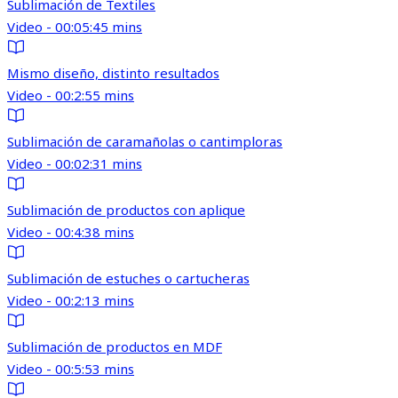
Sublimación de Textiles
Video - 00:05:45 mins
Mismo diseño, distinto resultados
Video - 00:2:55 mins
Sublimación de caramañolas o cantimploras
Video - 00:02:31 mins
Sublimación de productos con aplique
Video - 00:4:38 mins
Sublimación de estuches o cartucheras
Video - 00:2:13 mins
Sublimación de productos en MDF
Video - 00:5:53 mins