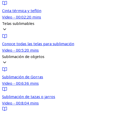
Cinta térmica y teflón
Video - 00:02:20 mins
Telas sublimables
Conoce todas las telas para sublimación
Video - 00:5:20 mins
Sublimación de objetos
Sublimación de Gorras
Video - 00:6:36 mins
Sublimación de tazas o jarros
Video - 00:8:04 mins