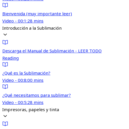
Bienvenida (muy importante leer)
Video - 00:1:28 mins
Introducción a la Sublimación
Descarga el Manual de Sublimación - LEER TODO
Reading
¿Qué es la Sublimación?
Video - 00:8:00 mins
¿Qué necesitamos para sublimar?
Video - 00:5:28 mins
Impresoras, papeles y tinta