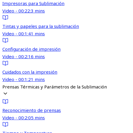
Impresoras para Sublimación
Video - 00:22:3 mins
Tintas y papeles para la sublimación
Video - 00:1:41 mins
Configuración de impresión
Video - 00:2:16 mins
Cuidados con la impresión
Video - 00:1:21 mins
Prensas Térmicas y Parámetros de la Sublimación
Reconocimiento de prensas
Video - 00:2:05 mins