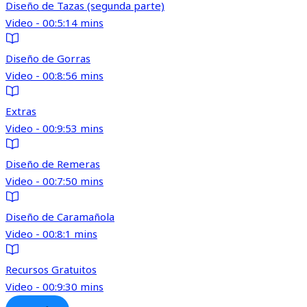
Diseño de Tazas (segunda parte)
Video - 00:5:14 mins
Diseño de Gorras
Video - 00:8:56 mins
Extras
Video - 00:9:53 mins
Diseño de Remeras
Video - 00:7:50 mins
Diseño de Caramañola
Video - 00:8:1 mins
Recursos Gratuitos
Video - 00:9:30 mins