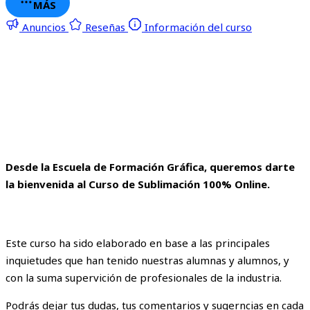
MÁS
Anuncios
Reseñas
Información del curso
Desde la Escuela de Formación Gráfica, queremos darte
la bienvenida al Curso de Sublimación 100% Online.
Este curso ha sido elaborado en base a las principales
inquietudes que han tenido nuestras alumnas y alumnos, y
con la suma supervición de profesionales de la industria.
Podrás dejar tus dudas, tus comentarios y sugerncias en cada