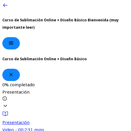
Curso de Sublimación Online + Diseño Básico
Bienvenida (muy
importante leer)
Curso de Sublimación Online + Diseño Básico
0%
completado
Presentación
Presentación
Video - 00:2:31 mins