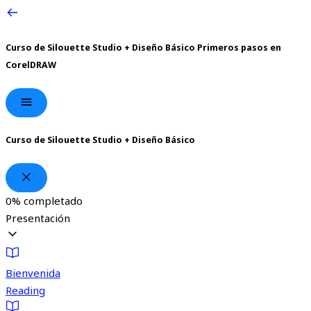
Curso de Silouette Studio + Diseño Básico
Primeros pasos en
CorelDRAW
Curso de Silouette Studio + Diseño Básico
0%
completado
Presentación
Bienvenida
Reading