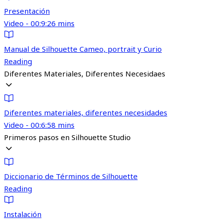
Presentación
Video - 00:9:26 mins
Manual de Silhouette Cameo, portrait y Curio
Reading
Diferentes Materiales, Diferentes Necesidaes
Diferentes materiales, diferentes necesidades
Video - 00:6:58 mins
Primeros pasos en Silhouette Studio
Diccionario de Términos de Silhouette
Reading
Instalación