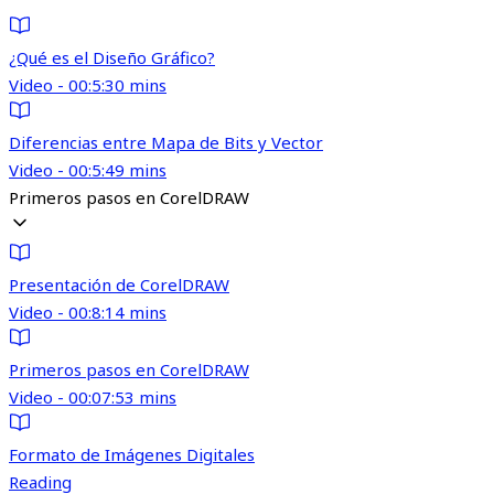
¿Qué es el Diseño Gráfico?
Video - 00:5:30 mins
Diferencias entre Mapa de Bits y Vector
Video - 00:5:49 mins
Primeros pasos en CorelDRAW
Presentación de CorelDRAW
Video - 00:8:14 mins
Primeros pasos en CorelDRAW
Video - 00:07:53 mins
Formato de Imágenes Digitales
Reading