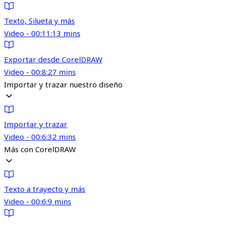
Texto, Silueta y más
Video - 00:11:13 mins
Exportar desde CorelDRAW
Video - 00:8:27 mins
Importar y trazar nuestro diseño
Importar y trazar
Video - 00:6:32 mins
Más con CorelDRAW
Texto a trayecto y más
Video - 00:6:9 mins