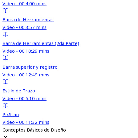
Video - 00:4:00 mins
Barra de Herramientas
Video - 00:3:57 mins
Barra de Herramientas (2da Parte)
Video - 00:10:29 mins
Barra superior y registro
Video - 00:12:49 mins
Estilo de Trazo
Video - 00:5:10 mins
PixScan
Video - 00:11:32 mins
Conceptos Básicos de Diseño