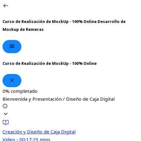
Curso de Realización de MockUp - 100% Online
Desarrollo de
Mockup de Remeras
Curso de Realización de MockUp - 100% Online
0%
completado
Bienvenida y Presentación / Diseño de Caja Digital
Creación y Diseño de Caja Digital
Video - 00:17:23 mins