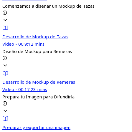
Comenzamos a diseñar un Mockup de Tazas
Desarrollo de Mockup de Tazas
Video - 00:9:12 mins
Diseño de Mockup para Remeras
Desarrollo de Mockup de Remeras
Video - 00:17:23 mins
Prepara tu Imagen para Difundirla
Preparar y exportar una imagen