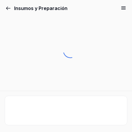
Insumos y Preparación