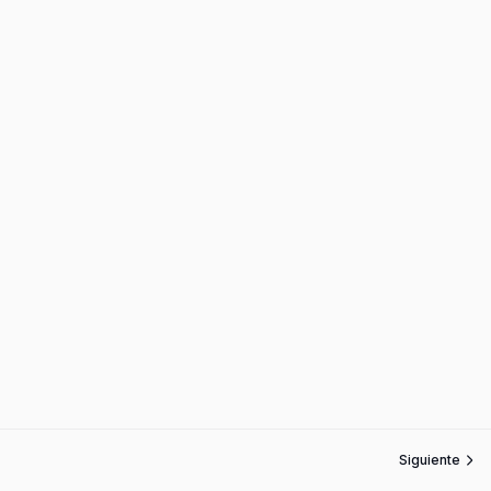
Siguiente