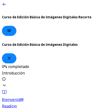
Curso de Edición Básica de Imágenes Digitales
Recorte
Curso de Edición Básica de Imágenes Digitales
0%
completado
Introducción
Bienvenid@
Reading