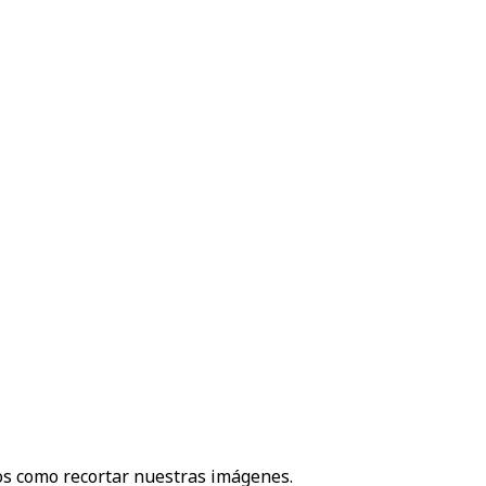
os como recortar nuestras imágenes.