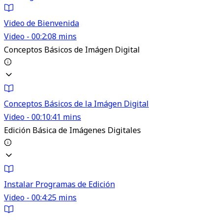
Video de Bienvenida
Video - 00:2:08 mins
Conceptos Básicos de Imágen Digital
Conceptos Básicos de la Imágen Digital
Video - 00:10:41 mins
Edición Básica de Imágenes Digitales
Instalar Programas de Edición
Video - 00:4:25 mins