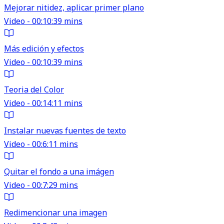
Mejorar nitidez, aplicar primer plano
Video - 00:10:39 mins
Más edición y efectos
Video - 00:10:39 mins
Teoria del Color
Video - 00:14:11 mins
Instalar nuevas fuentes de texto
Video - 00:6:11 mins
Quitar el fondo a una imágen
Video - 00:7:29 mins
Redimencionar una imagen