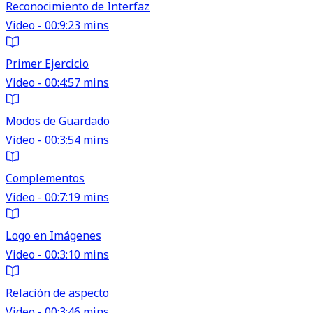
Reconocimiento de Interfaz
Video - 00:9:23 mins
Primer Ejercicio
Video - 00:4:57 mins
Modos de Guardado
Video - 00:3:54 mins
Complementos
Video - 00:7:19 mins
Logo en Imágenes
Video - 00:3:10 mins
Relación de aspecto
Video - 00:3:46 mins