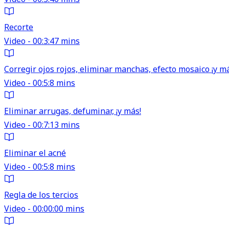
Recorte
Video - 00:3:47 mins
Corregir ojos rojos, eliminar manchas, efecto mosaico ¡y m
Video - 00:5:8 mins
Eliminar arrugas, defuminar, ¡y más!
Video - 00:7:13 mins
Eliminar el acné
Video - 00:5:8 mins
Regla de los tercios
Video - 00:00:00 mins