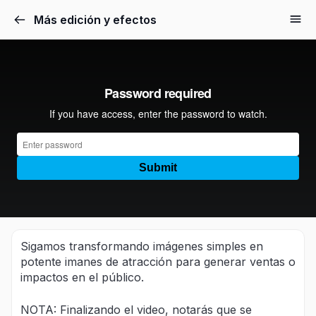
Más edición y efectos
Sigamos transformando imágenes simples en
potente imanes de atracción para generar ventas o
impactos en el público.
NOTA: Finalizando el video, notarás que se