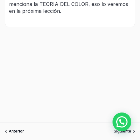
menciona la TEORIA DEL COLOR, eso lo veremos
en la próxima lección.
Anterior
Siguiente