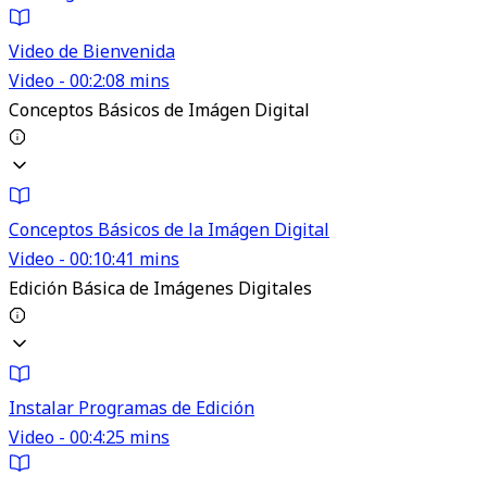
Video de Bienvenida
Video - 00:2:08 mins
Conceptos Básicos de Imágen Digital
Conceptos Básicos de la Imágen Digital
Video - 00:10:41 mins
Edición Básica de Imágenes Digitales
Instalar Programas de Edición
Video - 00:4:25 mins