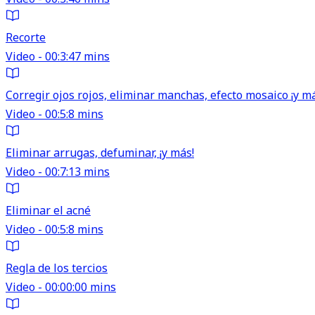
Recorte
Video - 00:3:47 mins
Corregir ojos rojos, eliminar manchas, efecto mosaico ¡y m
Video - 00:5:8 mins
Eliminar arrugas, defuminar, ¡y más!
Video - 00:7:13 mins
Eliminar el acné
Video - 00:5:8 mins
Regla de los tercios
Video - 00:00:00 mins