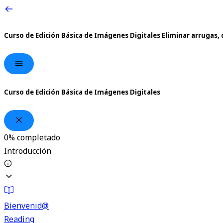
Curso de Edición Básica de Imágenes Digitales
Eliminar arrugas, 
Curso de Edición Básica de Imágenes Digitales
0%
completado
Introducción
Bienvenid@
Reading