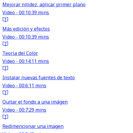
Mejorar nitidez, aplicar primer plano
Video - 00:10:39 mins
Más edición y efectos
Video - 00:10:39 mins
Teoria del Color
Video - 00:14:11 mins
Instalar nuevas fuentes de texto
Video - 00:6:11 mins
Quitar el fondo a una imágen
Video - 00:7:29 mins
Redimencionar una imagen