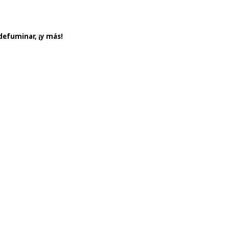
defuminar, ¡y más!