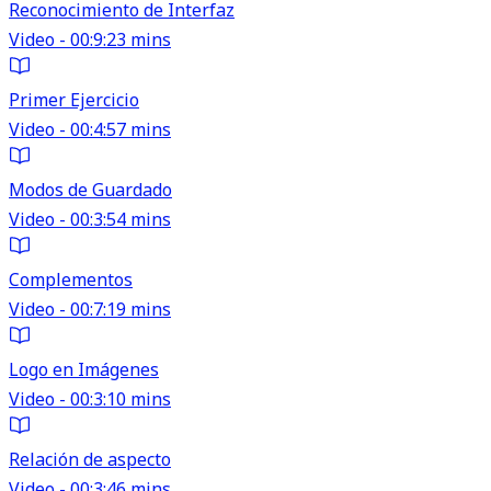
Reconocimiento de Interfaz
Video - 00:9:23 mins
Primer Ejercicio
Video - 00:4:57 mins
Modos de Guardado
Video - 00:3:54 mins
Complementos
Video - 00:7:19 mins
Logo en Imágenes
Video - 00:3:10 mins
Relación de aspecto
Video - 00:3:46 mins