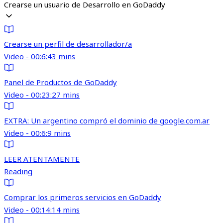
Crearse un usuario de Desarrollo en GoDaddy
Crearse un perfil de desarrollador/a
Video - 00:6:43 mins
Panel de Productos de GoDaddy
Video - 00:23:27 mins
EXTRA: Un argentino compró el dominio de google.com.ar
Video - 00:6:9 mins
LEER ATENTAMENTE
Reading
Comprar los primeros servicios en GoDaddy
Video - 00:14:14 mins