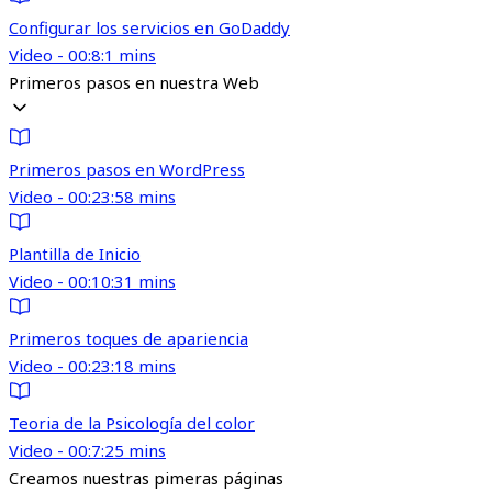
Configurar los servicios en GoDaddy
Video - 00:8:1 mins
Primeros pasos en nuestra Web
Primeros pasos en WordPress
Video - 00:23:58 mins
Plantilla de Inicio
Video - 00:10:31 mins
Primeros toques de apariencia
Video - 00:23:18 mins
Teoria de la Psicología del color
Video - 00:7:25 mins
Creamos nuestras pimeras páginas