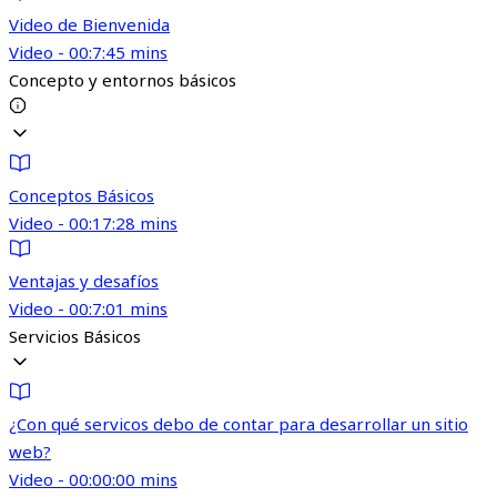
Video de Bienvenida
Video - 00:7:45 mins
Concepto y entornos básicos
Conceptos Básicos
Video - 00:17:28 mins
Ventajas y desafíos
Video - 00:7:01 mins
Servicios Básicos
¿Con qué servicos debo de contar para desarrollar un sitio
web?
Video - 00:00:00 mins