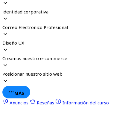
identidad corporativa
Correo Electronico Profesional
Diseño UX
Creamos nuestro e-commerce
Posicionar nuestro sitio web
MÁS
Anuncios
Reseñas
Información del curso