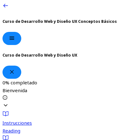
Curso de Desarrollo Web y Diseño UX
Conceptos Básicos
Curso de Desarrollo Web y Diseño UX
0%
completado
Bienvenida
Instrucciones
Reading