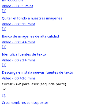
Introducción
Video - 00:3:5 mins
Quitar el fondo a nuestras imágenes
Video - 00:3:19 mins
Banco de imágenes de alta calidad
Video - 00:3:44 mins
Identifica fuentes de texto
Video - 00:2:34 mins
Descarga e instala nuevas fuentes de texto
Video - 00:4:36 mins
CorelDRAW para láser (segunda parte)
Crea nombres con soportes