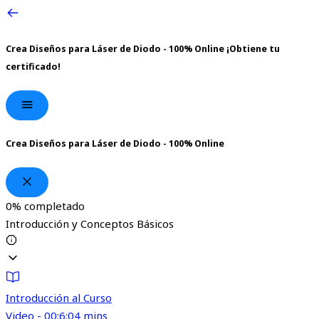
Crea Diseños para Láser de Diodo - 100% Online
¡Obtiene tu
certificado!
Crea Diseños para Láser de Diodo - 100% Online
0%
completado
Introducción y Conceptos Básicos
Introducción al Curso
Video - 00:6:04 mins