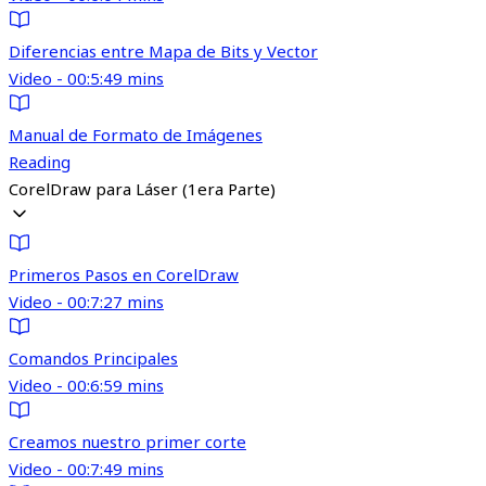
Diferencias entre Mapa de Bits y Vector
Video - 00:5:49 mins
Manual de Formato de Imágenes
Reading
CorelDraw para Láser (1era Parte)
Primeros Pasos en CorelDraw
Video - 00:7:27 mins
Comandos Principales
Video - 00:6:59 mins
Creamos nuestro primer corte
Video - 00:7:49 mins