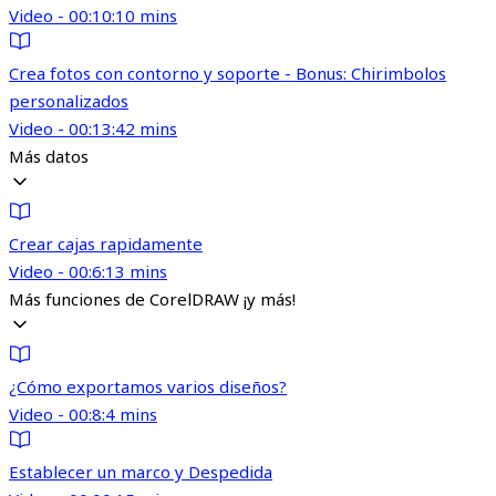
Video - 00:10:10 mins
Crea fotos con contorno y soporte - Bonus: Chirimbolos
personalizados
Video - 00:13:42 mins
Más datos
Crear cajas rapidamente
Video - 00:6:13 mins
Más funciones de CorelDRAW ¡y más!
¿Cómo exportamos varios diseños?
Video - 00:8:4 mins
Establecer un marco y Despedida