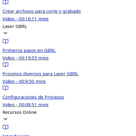
Crear archivos para corte y grabado
Video - 00:16:11 mins
Laser GBRL
Primeros pasos en GBRL
Video - 00:19:35 mins
Procesos diversos para Laser GBRL
Video - 00:9:50 mins
Configuraciones de Procesos
Video - 00:08:51 mins
Recursos Online