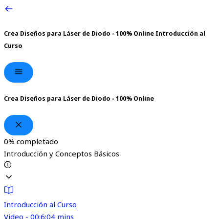
Crea Diseños para Láser de Diodo - 100% Online
Introducción al
Curso
Crea Diseños para Láser de Diodo - 100% Online
0%
completado
Introducción y Conceptos Básicos
Introducción al Curso
Video - 00:6:04 mins