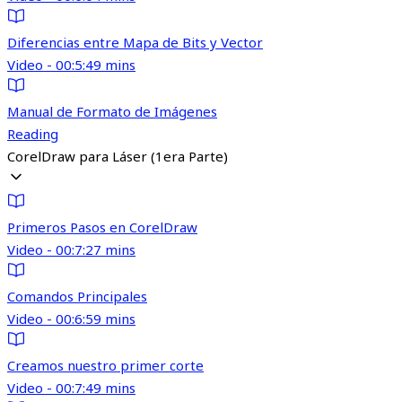
Diferencias entre Mapa de Bits y Vector
Video - 00:5:49 mins
Manual de Formato de Imágenes
Reading
CorelDraw para Láser (1era Parte)
Primeros Pasos en CorelDraw
Video - 00:7:27 mins
Comandos Principales
Video - 00:6:59 mins
Creamos nuestro primer corte
Video - 00:7:49 mins