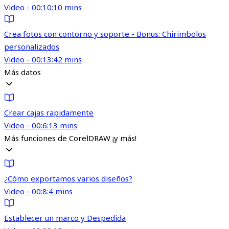
Video - 00:10:10 mins
Crea fotos con contorno y soporte - Bonus: Chirimbolos
personalizados
Video - 00:13:42 mins
Más datos
Crear cajas rapidamente
Video - 00:6:13 mins
Más funciones de CorelDRAW ¡y más!
¿Cómo exportamos varios diseños?
Video - 00:8:4 mins
Establecer un marco y Despedida