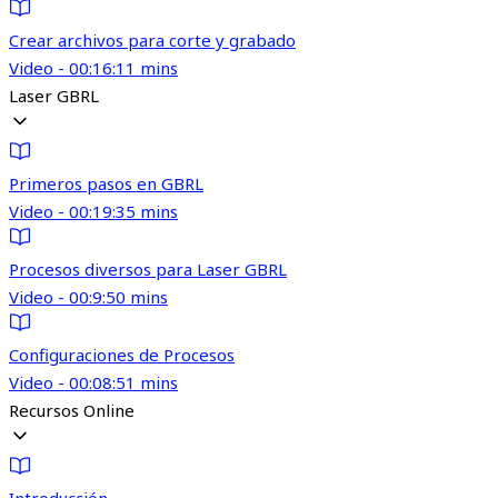
Crear archivos para corte y grabado
Video - 00:16:11 mins
Laser GBRL
Primeros pasos en GBRL
Video - 00:19:35 mins
Procesos diversos para Laser GBRL
Video - 00:9:50 mins
Configuraciones de Procesos
Video - 00:08:51 mins
Recursos Online