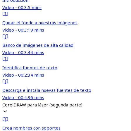
Introducción
Video - 00:3:5 mins
Quitar el fondo a nuestras imágenes
Video - 00:3:19 mins
Banco de imágenes de alta calidad
Video - 00:3:44 mins
Identifica fuentes de texto
Video - 00:2:34 mins
Descarga e instala nuevas fuentes de texto
Video - 00:4:36 mins
CorelDRAW para láser (segunda parte)
Crea nombres con soportes