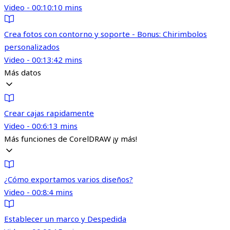
Video - 00:10:10 mins
Crea fotos con contorno y soporte - Bonus: Chirimbolos
personalizados
Video - 00:13:42 mins
Más datos
Crear cajas rapidamente
Video - 00:6:13 mins
Más funciones de CorelDRAW ¡y más!
¿Cómo exportamos varios diseños?
Video - 00:8:4 mins
Establecer un marco y Despedida