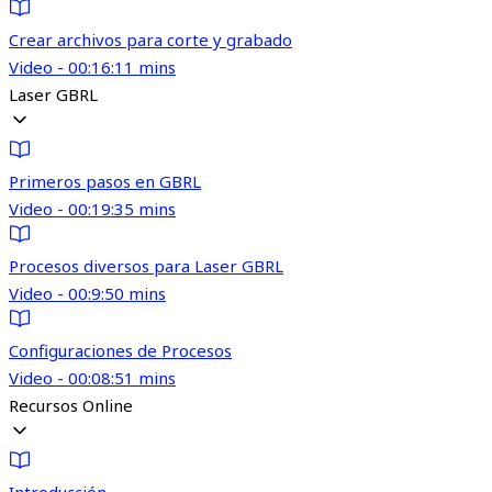
Crear archivos para corte y grabado
Video - 00:16:11 mins
Laser GBRL
Primeros pasos en GBRL
Video - 00:19:35 mins
Procesos diversos para Laser GBRL
Video - 00:9:50 mins
Configuraciones de Procesos
Video - 00:08:51 mins
Recursos Online