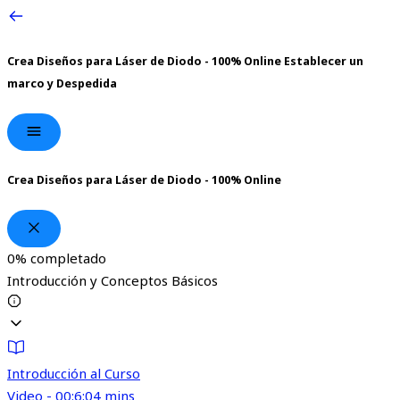
Crea Diseños para Láser de Diodo - 100% Online
Establecer un
marco y Despedida
Crea Diseños para Láser de Diodo - 100% Online
0%
completado
Introducción y Conceptos Básicos
Introducción al Curso
Video - 00:6:04 mins