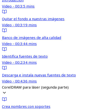
Introducción
Video - 00:3:5 mins
Quitar el fondo a nuestras imágenes
Video - 00:3:19 mins
Banco de imágenes de alta calidad
Video - 00:3:44 mins
Identifica fuentes de texto
Video - 00:2:34 mins
Descarga e instala nuevas fuentes de texto
Video - 00:4:36 mins
CorelDRAW para láser (segunda parte)
Crea nombres con soportes