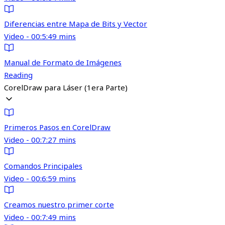
Diferencias entre Mapa de Bits y Vector
Video - 00:5:49 mins
Manual de Formato de Imágenes
Reading
CorelDraw para Láser (1era Parte)
Primeros Pasos en CorelDraw
Video - 00:7:27 mins
Comandos Principales
Video - 00:6:59 mins
Creamos nuestro primer corte
Video - 00:7:49 mins