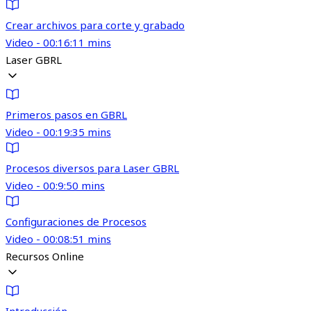
Crear archivos para corte y grabado
Video - 00:16:11 mins
Laser GBRL
Primeros pasos en GBRL
Video - 00:19:35 mins
Procesos diversos para Laser GBRL
Video - 00:9:50 mins
Configuraciones de Procesos
Video - 00:08:51 mins
Recursos Online