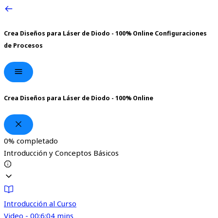
Crea Diseños para Láser de Diodo - 100% Online
Configuraciones
de Procesos
Crea Diseños para Láser de Diodo - 100% Online
0%
completado
Introducción y Conceptos Básicos
Introducción al Curso
Video - 00:6:04 mins