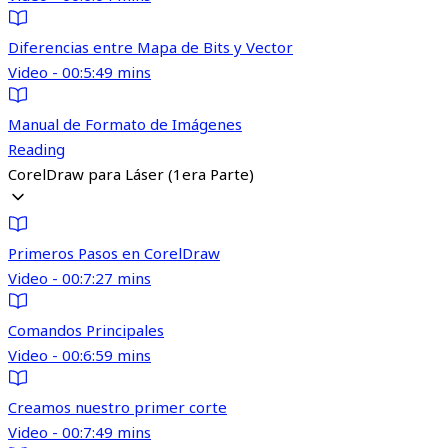
Diferencias entre Mapa de Bits y Vector
Video - 00:5:49 mins
Manual de Formato de Imágenes
Reading
CorelDraw para Láser (1era Parte)
Primeros Pasos en CorelDraw
Video - 00:7:27 mins
Comandos Principales
Video - 00:6:59 mins
Creamos nuestro primer corte
Video - 00:7:49 mins