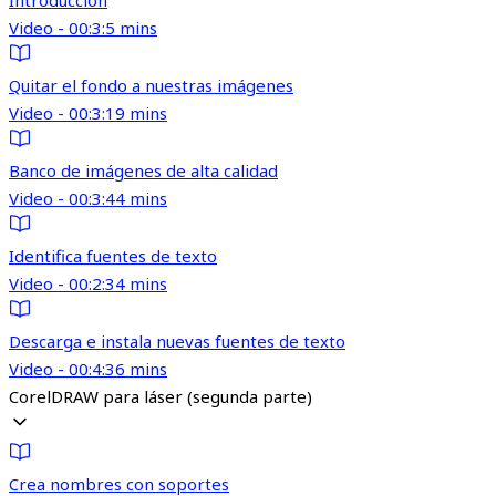
Introducción
Video - 00:3:5 mins
Quitar el fondo a nuestras imágenes
Video - 00:3:19 mins
Banco de imágenes de alta calidad
Video - 00:3:44 mins
Identifica fuentes de texto
Video - 00:2:34 mins
Descarga e instala nuevas fuentes de texto
Video - 00:4:36 mins
CorelDRAW para láser (segunda parte)
Crea nombres con soportes