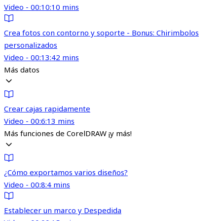
Video - 00:10:10 mins
Crea fotos con contorno y soporte - Bonus: Chirimbolos
personalizados
Video - 00:13:42 mins
Más datos
Crear cajas rapidamente
Video - 00:6:13 mins
Más funciones de CorelDRAW ¡y más!
¿Cómo exportamos varios diseños?
Video - 00:8:4 mins
Establecer un marco y Despedida