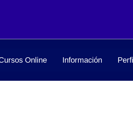
Cursos Online
Información
Perfi