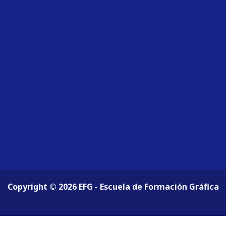
Copyright © 2026 EFG - Escuela de Formación Gráfica