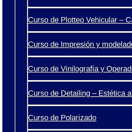
Curso de Plotteo Vehicular – 
Curso de Impresión y modelad
Curso de Vinilografía y Operad
Curso de Detailing – Estética 
Curso de Polarizado