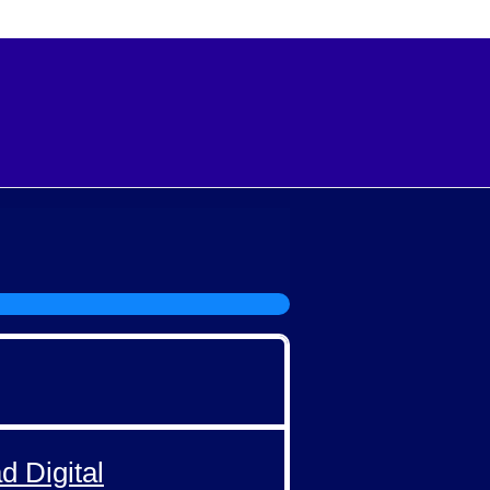
d Digital