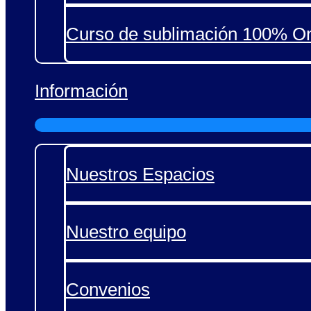
Curso de sublimación 100% On
Información
Nuestros Espacios
Nuestro equipo
Convenios