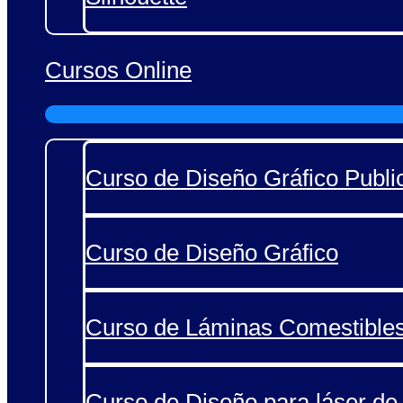
Cursos Online
Curso de Diseño Gráfico Public
Curso de Diseño Gráfico
Curso de Láminas Comestible
Curso de Diseño para láser de