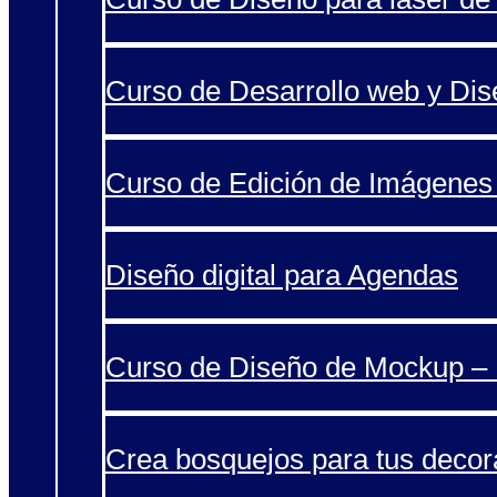
Curso de Desarrollo web y Di
Curso de Edición de Imágenes 
Diseño digital para Agendas
Curso de Diseño de Mockup – 
Crea bosquejos para tus decor