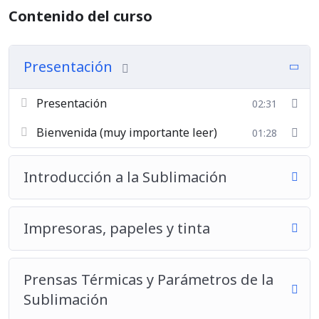
Contenido del curso
Presentación
Presentación
02:31
Bienvenida (muy importante leer)
01:28
Introducción a la Sublimación
Impresoras, papeles y tinta
Prensas Térmicas y Parámetros de la
Sublimación