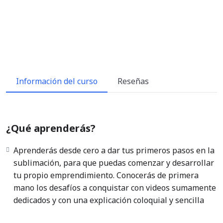
Información del curso
Reseñas
¿Qué aprenderás?
Aprenderás desde cero a dar tus primeros pasos en la
sublimación, para que puedas comenzar y desarrollar
tu propio emprendimiento. Conocerás de primera
mano los desafíos a conquistar con videos sumamente
dedicados y con una explicación coloquial y sencilla