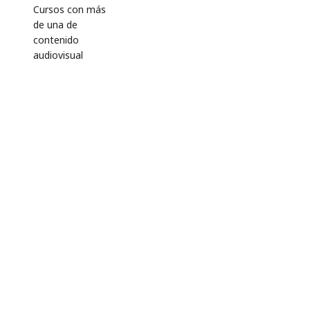
Cursos con más
de una de
contenido
audiovisual