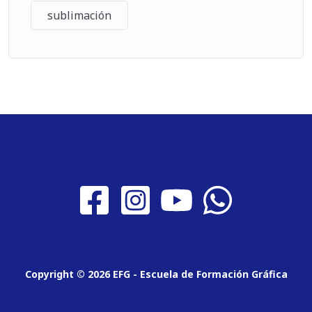
sublimación
Copyright © 2026 EFG - Escuela de Formación Gráfica