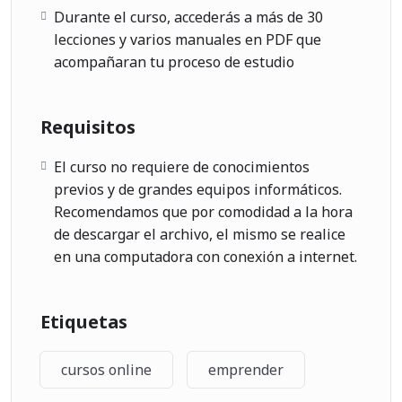
Durante el curso, accederás a más de 30
lecciones y varios manuales en PDF que
acompañaran tu proceso de estudio
Requisitos
El curso no requiere de conocimientos
previos y de grandes equipos informáticos.
Recomendamos que por comodidad a la hora
de descargar el archivo, el mismo se realice
en una computadora con conexión a internet.
Etiquetas
cursos online
emprender