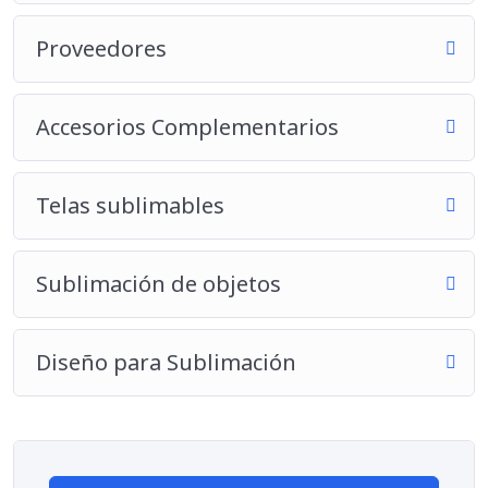
Proveedores
Accesorios Complementarios
Telas sublimables
Sublimación de objetos
Diseño para Sublimación