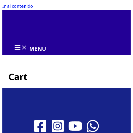
Ir al contenido
MENU
Cart