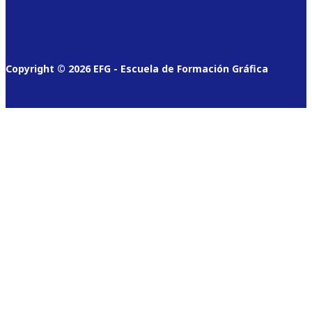
Copyright © 2026 EFG - Escuela de Formación Gráfica