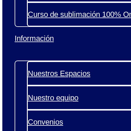
Curso de sublimación 100% On
Información
Nuestros Espacios
Nuestro equipo
Convenios