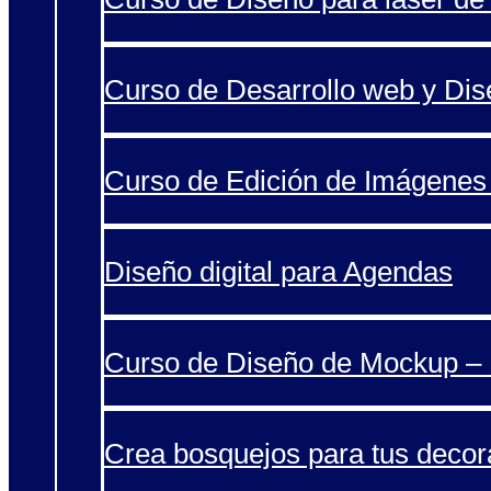
Curso de Desarrollo web y Di
Curso de Edición de Imágenes 
Diseño digital para Agendas
Curso de Diseño de Mockup – 
Crea bosquejos para tus decor