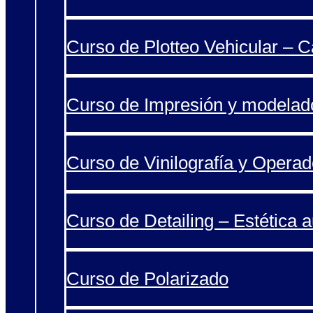
Curso de Plotteo Vehicular – 
Curso de Impresión y modelad
Curso de Vinilografía y Operad
Curso de Detailing – Estética 
Curso de Polarizado