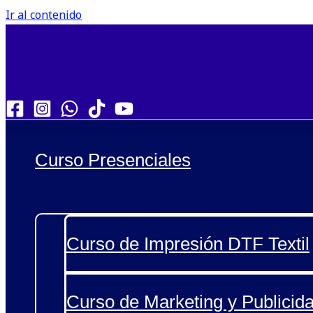
Ir al contenido
Curso Presenciales
Curso de Impresión DTF Textil
Curso de Marketing y Publicida