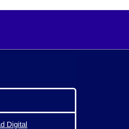
d Digital