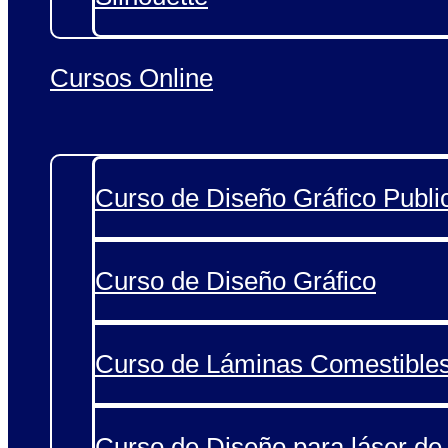
Cursos Online
Curso de Diseño Gráfico Public
Curso de Diseño Gráfico
Curso de Láminas Comestible
Curso de Diseño para láser de