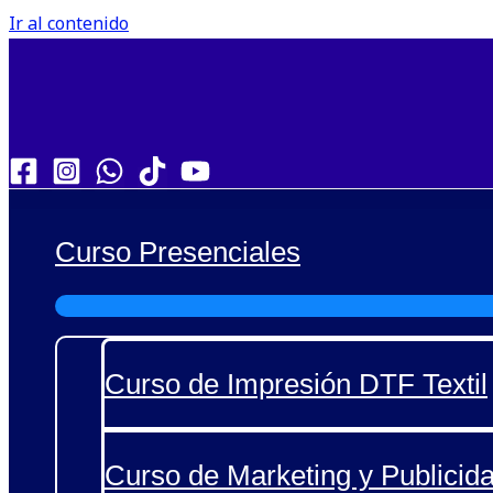
Ir al contenido
Curso Presenciales
Curso de Impresión DTF Textil
Curso de Marketing y Publicida