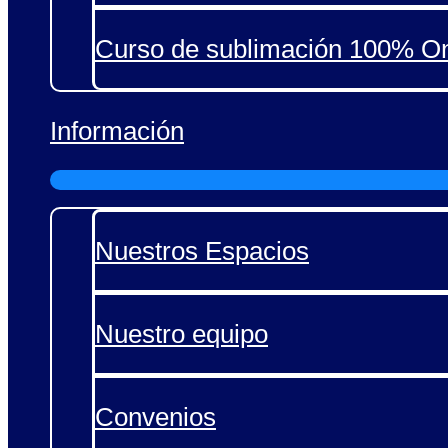
Curso de sublimación 100% On
Información
Nuestros Espacios
Nuestro equipo
Convenios