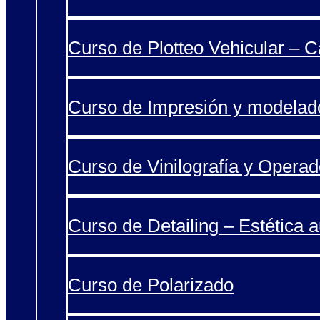
Curso de Plotteo Vehicular – 
Curso de Impresión y modelad
Curso de Vinilografía y Operad
Curso de Detailing – Estética 
Curso de Polarizado