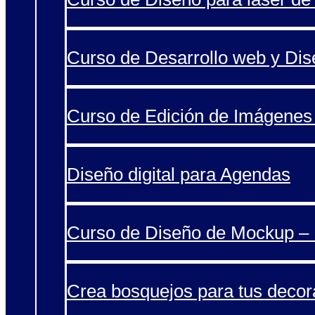
Curso de Desarrollo web y Di
Curso de Edición de Imágenes 
Diseño digital para Agendas
Curso de Diseño de Mockup – 
Crea bosquejos para tus decor