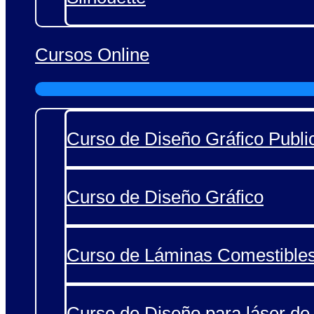
Cursos Online
Curso de Diseño Gráfico Public
Curso de Diseño Gráfico
Curso de Láminas Comestible
Curso de Diseño para láser de