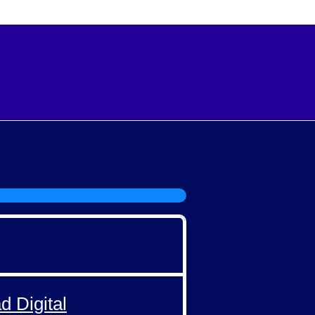
d Digital