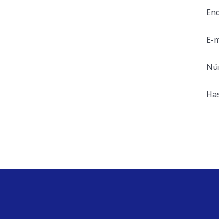
End
E-m
Núm
Has