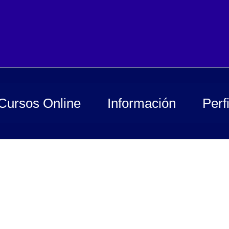
Cursos Online
Información
Perfi