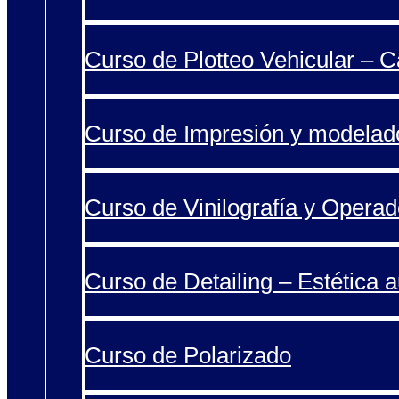
Curso de Plotteo Vehicular – 
Curso de Impresión y modelad
Curso de Vinilografía y Operad
Curso de Detailing – Estética 
Curso de Polarizado