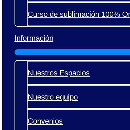
Curso de sublimación 100% On
Información
Nuestros Espacios
Nuestro equipo
Convenios