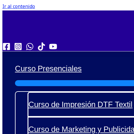
Ir al contenido
Curso Presenciales
Curso de Impresión DTF Textil
Curso de Marketing y Publicida