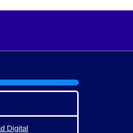
d Digital