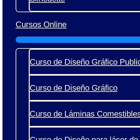
Cursos Online
Curso de Diseño Gráfico Public
Curso de Diseño Gráfico
Curso de Láminas Comestible
Curso de Diseño para láser de